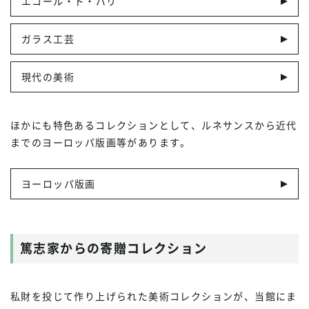
エコール・ド・パリ
ガラス工芸
現代の美術
ほかにも特色あるコレクションとして、ルネサンスから近代
までのヨーロッパ版画等があります。
ヨーロッパ版画
篤志家からの寄贈コレクション
私財を投じて作り上げられた美術コレクションが、当館にま