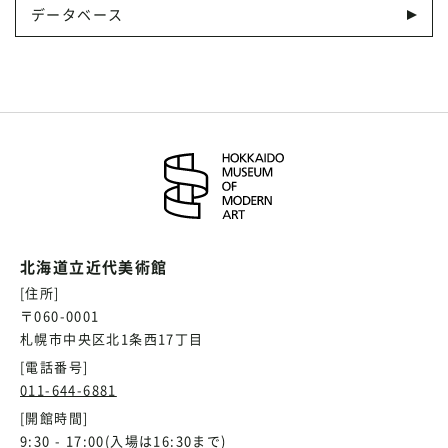
データベース
北海道立近代美術館
[住所]
〒060-0001
札幌市中央区北1条西17丁目
[電話番号]
011-644-6881
[開館時間]
9:30 - 17:00(入場は16:30まで)