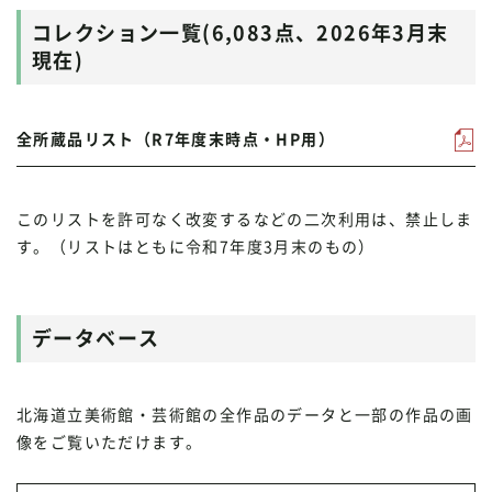
コレクション一覧(6,083点、2026年3月末
現在)
全所蔵品リスト（R7年度末時点・HP用）
このリストを許可なく改変するなどの二次利用は、禁止しま
す。（リストはともに令和7年度3月末のもの）
データベース
北海道立美術館・芸術館の全作品のデータと一部の作品の画
像をご覧いただけます。