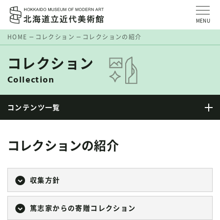
MENU
HOME
コレクション
コレクションの紹介
コレクション
Collection
コンテンツ一覧
コレクションの紹介
収集方針
篤志家からの寄贈コレクション