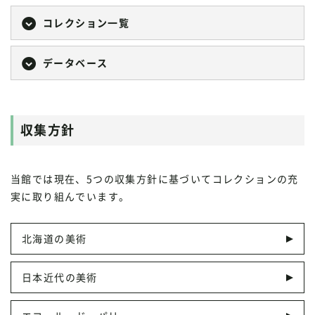
コレクション一覧
データベース
収集方針
当館では現在、5つの収集方針に基づいてコレクションの充
実に取り組んでいます。
北海道の美術
日本近代の美術