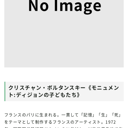
クリスチャン・ボルタンスキー《モニュメン
ト:ディジョンの子どもたち》
フランスのパリに生まれる。一貫して「記憶」「生」「死」
をテーマとして制作するフランスのアーティスト。1972