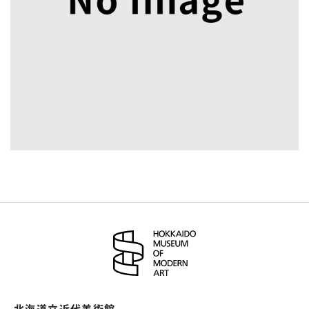
北海道立近代美術館