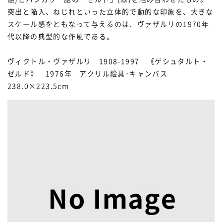
突出と陥入、ねじれといった立体的で動的な印象を、大きな
スケール感をともなって与えるのは、ヴァザルリの1970年
代以降の典型的な作風である。
ヴィクトル・ヴァザルリ 1908-1997 《ゲシュタルト・
ゼルド》 1976年 アクリル絵具･キャンバス
238.0×223.5cm