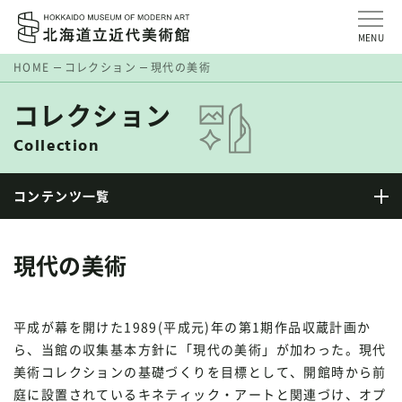
MENU
HOME
コレクション
現代の美術
コレクション
Collection
コンテンツ一覧
現代の美術
平成が幕を開けた1989(平成元)年の第1期作品収蔵計画か
ら、当館の収集基本方針に「現代の美術」が加わった。現代
美術コレクションの基礎づくりを目標として、開館時から前
庭に設置されているキネティック・アートと関連づけ、オプ