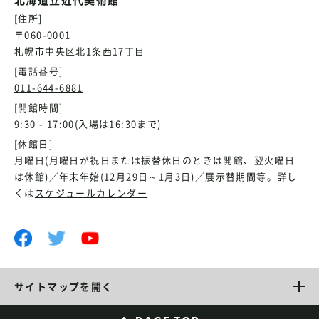
[住所]
〒060-0001
札幌市中央区北1条西17丁目
[電話番号]
011-644-6881
[開館時間]
9:30 - 17:00(入場は16:30まで)
[休館日]
月曜日(月曜日が祝日または振替休日のときは開館、翌火曜日
は休館)／年末年始(12月29日～1月3日)／展示替期間等。詳し
くは
スケジュールカレンダー
サイトマップを開く