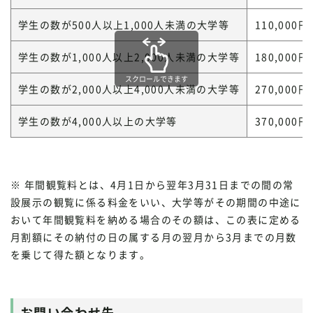
学生の数が500人以上1,000人未満の大学等
110,000円
学生の数が1,000人以上2,000人未満の大学等
180,000円
スクロールできます
学生の数が2,000人以上4,000人未満の大学等
270,000円
学生の数が4,000人以上の大学等
370,000円
※ 年間観覧料とは、4月1日から翌年3月31日までの間の常
設展示の観覧に係る料金をいい、大学等がその期間の中途に
おいて年間観覧料を納める場合のその額は、この表に定める
月割額にその納付の日の属する月の翌月から3月までの月数
を乗じて得た額となります。
お問い合わせ先