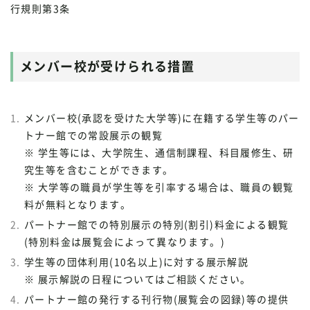
行規則第3条
メンバー校が受けられる措置
メンバー校(承認を受けた大学等)に在籍する学生等のパー
トナー館での常設展示の観覧
※ 学生等には、大学院生、通信制課程、科目履修生、研
究生等を含むことができます。
※ 大学等の職員が学生等を引率する場合は、職員の観覧
料が無料となります。
パートナー館での特別展示の特別(割引)料金による観覧
(特別料金は展覧会によって異なります。)
学生等の団体利用(10名以上)に対する展示解説
※ 展示解説の日程についてはご相談ください。
パートナー館の発行する刊行物(展覧会の図録)等の提供