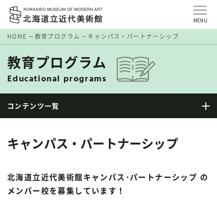
MENU
HOME
教育プログラム
キャンパス・パートナーシップ
教育プログラム
Educational programs
コンテンツ一覧
キャンパス・パートナーシップ
北海道立近代美術館キャンパス･パートナーシップ の
メンバー校を募集しています！