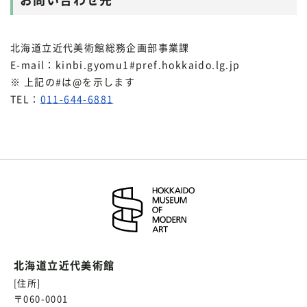
北海道立近代美術館総務企画部事業課
E-mail：kinbi.gyomu1#pref.hokkaido.lg.jp
※ 上記の#は@を示します
TEL：
011-644-6881
北海道立近代美術館
[住所]
〒060-0001