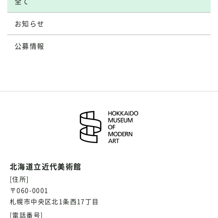
全て
お知らせ
公募情報
北海道立近代美術館
[住所]
〒060-0001
札幌市中央区北1条西17丁目
[電話番号]