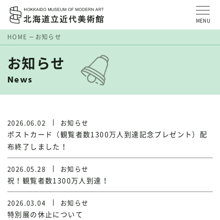
MENU
HOME
お知らせ
お知らせ
News
2026.06.02
お知らせ
ポストカード（観覧者数1300万人到達記念プレゼント）配
布終了しました！
2026.05.28
お知らせ
祝！観覧者数1300万人到達！
2026.03.04
お知らせ
特別展の休止について