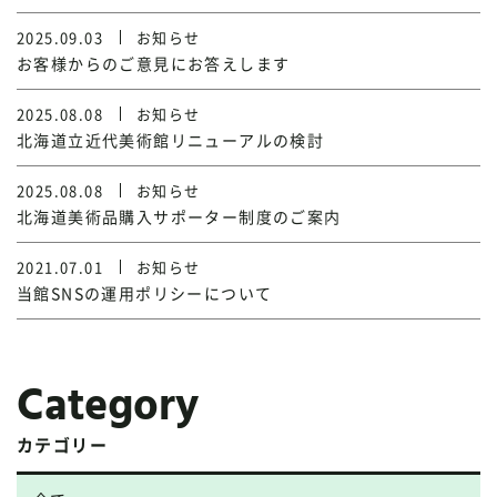
2025.09.03
お知らせ
お客様からのご意見にお答えします
2025.08.08
お知らせ
北海道立近代美術館リニューアルの検討
2025.08.08
お知らせ
北海道美術品購入サポーター制度のご案内
2021.07.01
お知らせ
当館SNSの運用ポリシーについて
Category
カテゴリー