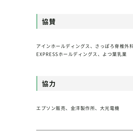
協賛
アインホールディングス、さっぽろ脊椎外科
EXPRESSホールディングス、よつ葉乳業
協力
エプソン販売、金澤製作所、大光電機