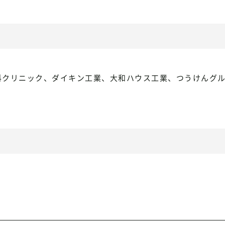
クリニック、ダイキン工業、大和ハウス工業、つうけんグルー