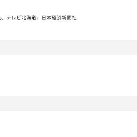
社、テレビ北海道、日本経済新聞社