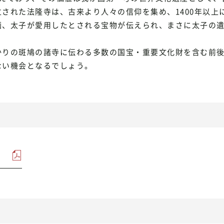
された法隆寺は、古来より人々の信仰を集め、1400年以上
画、太子が愛用したとされる宝物が伝えられ、まさに太子の
りの斑鳩の諸寺に伝わる多数の国宝・重要文化財を含む前後
ない機会となるでしょう。