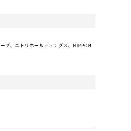
プ、ニトリホールディングス、NIPPON