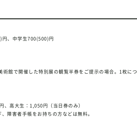
0)円、中学生700(500)円
美術館で開催した特別展の観覧半券をご提示の場合。1枚に
円、高大生：1,050円（当日券のみ）
下、障害者手帳をお持ちの方などは無料。