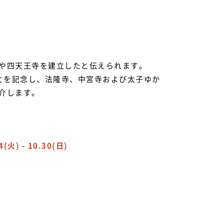
や四天王寺を建立したと伝えられます。
たことを記念し、法隆寺、中宮寺および太子ゆか
介します。
(火) - 10.30(日)