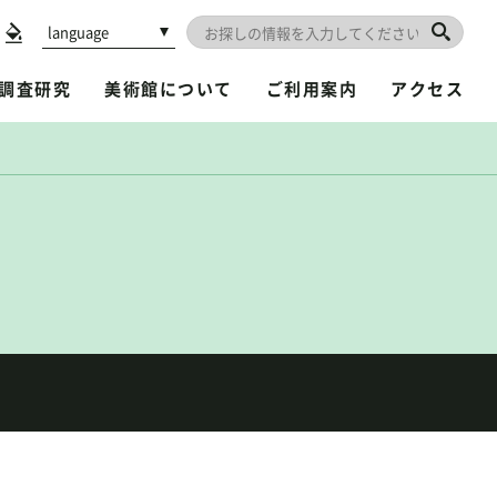
language
調査研究
美術館について
ご利用案内
アクセス