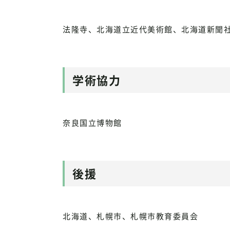
法隆寺、北海道立近代美術館、北海道新聞
学術協力
奈良国立博物館
後援
北海道、札幌市、札幌市教育委員会