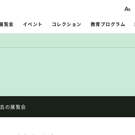
展覧会
イベント
コレクション
教育プログラム
去の展覧会