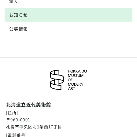
全て
お知らせ
公募情報
北海道立近代美術館
[住所]
〒060-0001
札幌市中央区北1条西17丁目
[電話番号]