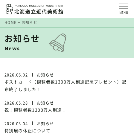
MENU
HOME
お知らせ
お知らせ
News
2026.06.02
お知らせ
ポストカード（観覧者数1300万人到達記念プレゼント）配
布終了しました！
2026.05.28
お知らせ
祝！観覧者数1300万人到達！
2026.03.04
お知らせ
特別展の休止について