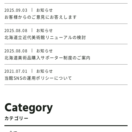
2025.09.03
お知らせ
お客様からのご意見にお答えします
2025.08.08
お知らせ
北海道立近代美術館リニューアルの検討
2025.08.08
お知らせ
北海道美術品購入サポーター制度のご案内
2021.07.01
お知らせ
当館SNSの運用ポリシーについて
Category
カテゴリー