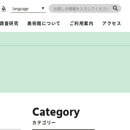
language
調査研究
美術館について
ご利用案内
アクセス
Category
カテゴリー