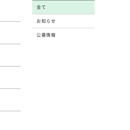
全て
お知らせ
公募情報