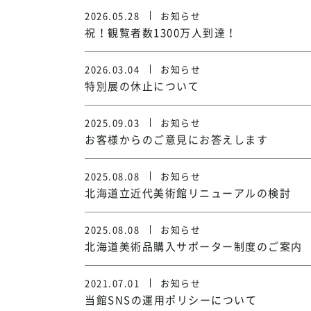
2026.05.28
お知らせ
祝！観覧者数1300万人到達！
2026.03.04
お知らせ
特別展の休止について
2025.09.03
お知らせ
お客様からのご意見にお答えします
2025.08.08
お知らせ
北海道立近代美術館リニューアルの検討
2025.08.08
お知らせ
北海道美術品購入サポーター制度のご案内
2021.07.01
お知らせ
当館SNSの運用ポリシーについて