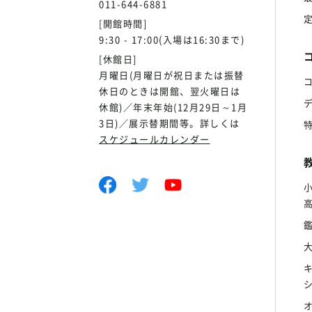
011-644-6881
[開館時間]
9:30 - 17:00(入場は16:30まで)
[休館日]
月曜日(月曜日が祝日または振替
休日のときは開館、翌火曜日は
休館)／年末年始(12月29日～1月
3日)／展示替期間等。詳しくは
スケジュールカレンダー