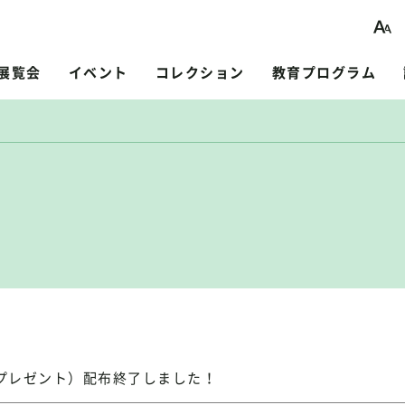
展覧会
イベント
コレクション
教育プログラム
念プレゼント）配布終了しました！