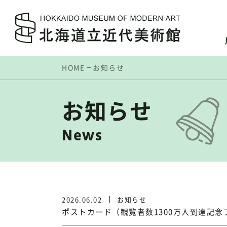
HOME
お知らせ
お知らせ
News
2026.06.02
お知らせ
ポストカード（観覧者数1300万人到達記