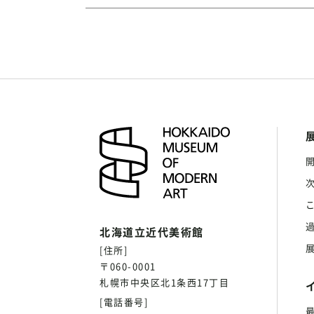
北海道立近代美術館
[住所]
〒060-0001
札幌市中央区北1条西17丁目
[電話番号]