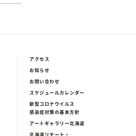
アクセス
お知らせ
お問い合わせ
スケジュールカレンダー
新型コロナウイルス
感染症対策の基本方針
アートギャラリー北海道
北海道リモート・