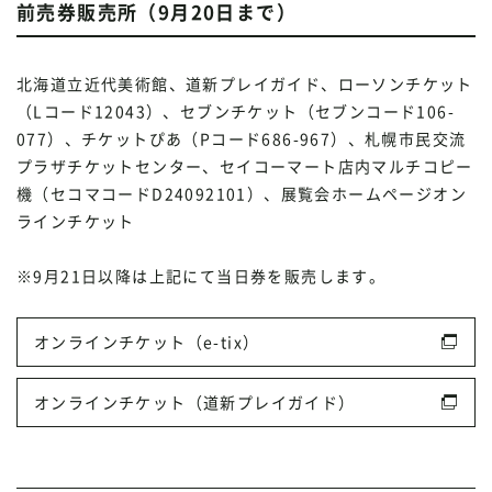
前売券販売所（9月20日まで）
北海道立近代美術館、道新プレイガイド、ローソンチケット
（Lコード12043）、セブンチケット（セブンコード106-
077）、チケットぴあ（Pコード686-967）、札幌市民交流
プラザチケットセンター、セイコーマート店内マルチコピー
機（セコマコードD24092101）、展覧会ホームページオン
ラインチケット
※9月21日以降は上記にて当日券を販売します。
オンラインチケット（e-tix）
オンラインチケット（道新プレイガイド）