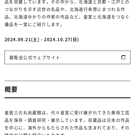
品を収蔵しています。その中から、北海道と京都・江戸との
つながりを示す近世の名品や、北海道行幸啓にまつわる作
品、北海道ゆかりの作家の作品など、皇室と北海道をつなぐ
優品を一堂にご紹介します。
2024.09.21(土) - 2024.10.27(日)
展覧会公式ウェブサイト
概要
皇居三の丸尚蔵館は、代々皇室に受け継がれてきた美術工芸
品を保存・調査研究・展示しています。収蔵品は日本の作品
を中心に、海外からもたらされた作品も含まれており、その