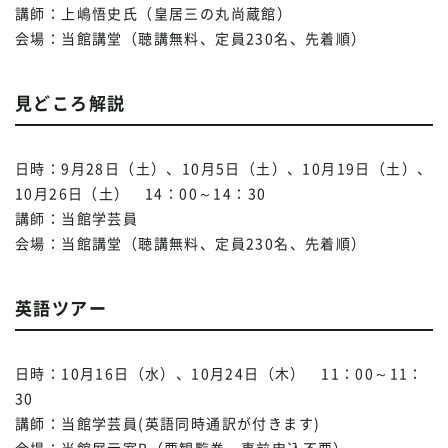
講師：上嶋悟史氏（皇居三の丸尚蔵館）
会場：当館講堂（聴講無料、定員230名、先着順）
見どころ解説
日時：9月28日（土）、10月5日（土）、10月19日（土）、
10月26日（土） 14：00～14：30
講師：当館学芸員
会場：当館講堂（聴講無料、定員230名、先着順）
英語ツアー
日時：10月16日（水）、10月24日（木） 11：00～11：
30
講師：当館学芸員(英語同時通訳が付きます)