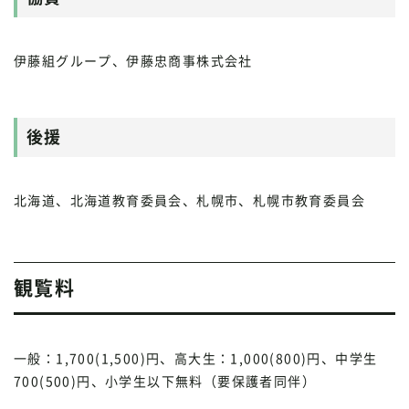
伊藤組グループ、伊藤忠商事株式会社
後援
北海道、北海道教育委員会、札幌市、札幌市教育委員会
観覧料
一般：1,700(1,500)円、高大生：1,000(800)円、中学生
700(500)円、小学生以下無料（要保護者同伴）