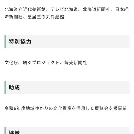
北海道立近代美術館、テレビ北海道、北海道新聞社、日本経
済新聞社、皇居三の丸尚蔵館
特別協力
文化庁、紡ぐプロジェクト、読売新聞社
助成
令和6年度地域ゆかりの文化資産を活用した展覧会支援事業
協賛