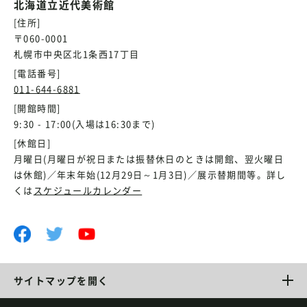
北海道立近代美術館
[住所]
〒060-0001
札幌市中央区北1条西17丁目
[電話番号]
011-644-6881
[開館時間]
9:30 - 17:00(入場は16:30まで)
[休館日]
月曜日(月曜日が祝日または振替休日のときは開館、翌火曜日
は休館)／年末年始(12月29日～1月3日)／展示替期間等。詳し
くは
スケジュールカレンダー
サイトマップを開く