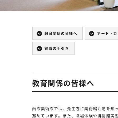
教育関係の皆様へ
アート・カ
鑑賞の手引き
教育関係の皆様へ
函館美術館では、先生方に美術館活動を知
努めています。また、職場体験や博物館実