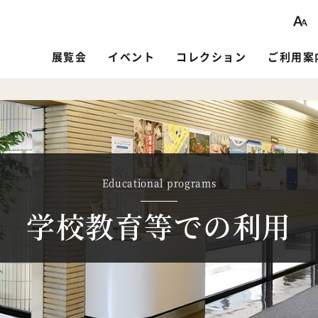
展覧会
イベント
コレクション
ご利用案
Educational programs
学校教育等での利用