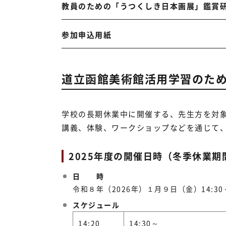
教員のための「うつくしき日本画展」鑑賞
参加申込用紙
道立函館美術館活用学習のた
学校の長期休業中に開催する、先生方を対
講義、体験、ワークショップなどを通じて
2025年度の開催日時（冬季休業期
日 時
令和８年（2026年）１月９日（金）14:30～
スケジュール
14:20
14:30～