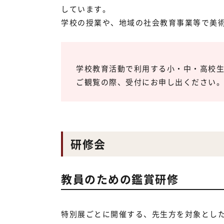
しています。
学校の授業や、地域の社会教育事業等で美
学校教育活動で利用する小・中・高校
ご観覧の際、受付にお申し出ください
研修会
教員のための鑑賞研修
特別展ごとに開催する、先生方を対象とし