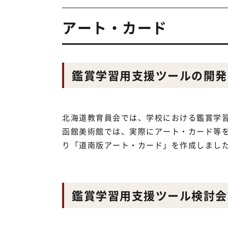
アート・カード
鑑賞学習用支援ツールの開発
北海道教育員会では、学校における鑑賞学
函館美術館では、実際にアート・カード等
り「道南版アート・カード」を作成しまし
鑑賞学習用支援ツール検討会