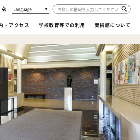
Language
内・アクセス
学校教育等での利用
美術館について