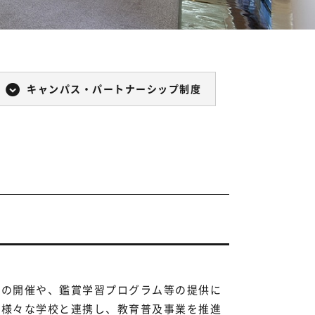
キャンパス・パートナーシップ制度
会の開催や、鑑賞学習プログラム等の提供に
め様々な学校と連携し、教育普及事業を推進