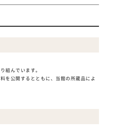
取り組んでいます。
資料を公開するとともに、当館の所蔵品によ