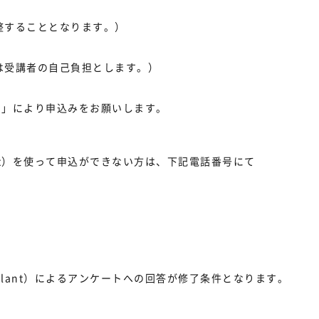
整することとなります。）
は受講者の自己負担とします。）
t）」により申込みをお願いします。
t）を使って申込ができない方は、下記電話番号にて
lant）によるアンケートへの回答が修了条件となります。