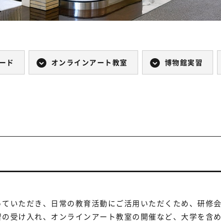
ード
オンラインアート教室
博物館実習
っていただき、日常の教育活動にご活用いただくため、研修
習の受け入れ、オンラインアート教室の開催など、大学を含