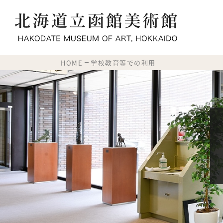
HOME
学校教育等での利用