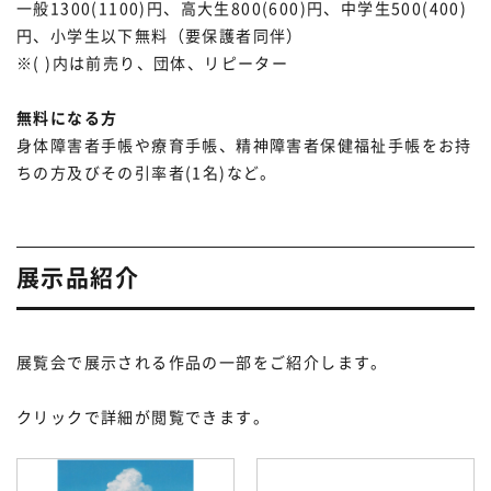
一般1300(1100)円、高大生800(600)円、中学生500(400)
円、小学生以下無料（要保護者同伴）
※( )内は前売り、団体、リピーター
無料になる方
身体障害者手帳や療育手帳、精神障害者保健福祉手帳をお持
ちの方及びその引率者(1名)など。
展示品紹介
展覧会で展示される作品の一部をご紹介します。
クリックで詳細が閲覧できます。