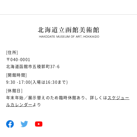
[住所]
〒040-0001
北海道函館市五稜郭町37-6
[開館時間]
9:30 -17:00(入場は16:30まで)
[休館日]
年末年始／展示替えのため臨時休館あり、詳しくは
スケジュー
ルカレンダー
より