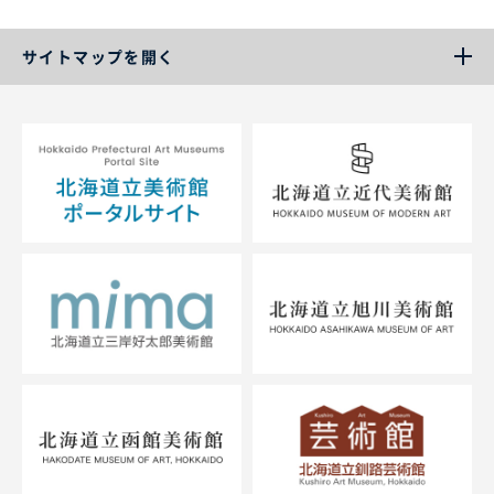
サイトマップを開く