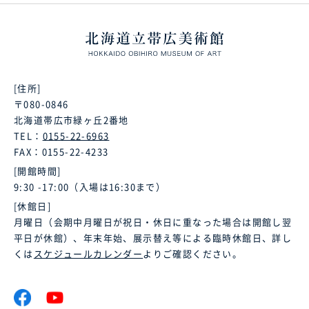
[住所]
〒080-0846
北海道帯広市緑ヶ丘2番地
TEL：
0155-22-6963
FAX：0155-22-4233
[開館時間]
9:30 -17:00（入場は16:30まで）
[休館日]
月曜日（会期中月曜日が祝日・休日に重なった場合は開館し翌
平日が休館）、年末年始、展示替え等による臨時休館日、詳し
くは
スケジュールカレンダー
よりご確認ください。