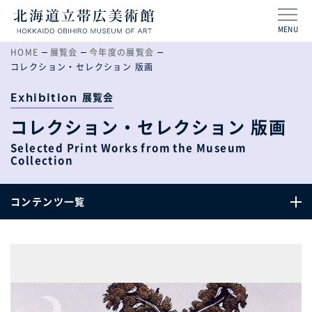
MENU
HOME
展覧会
今年度の展覧会
コレクション・セレクション 版画
Exhibition
展覧会
コレクション・セレクション 版画
Selected Print Works from the Museum
Collection
コンテンツ一覧