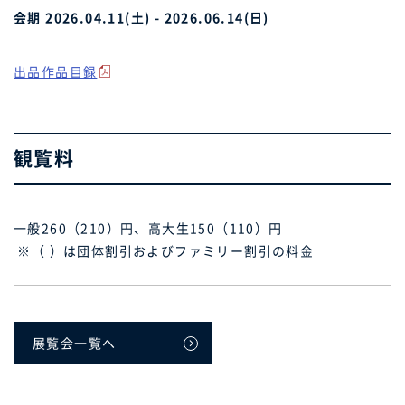
会期 2026.04.11(土) - 2026.06.14(日)
出品作品目録
観覧料
一般260（210）円、高大生150（110）円
※（ ）は団体割引およびファミリー割引の料金
展覧会一覧へ