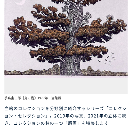
手島圭三郎《鳥の樹》1977年 当館蔵
当館のコレクションを分野別に紹介するシリーズ「コレクシ
ョン・セレクション」。2019年の写真、2021年の立体に続
き、コレクションの柱の一つ「版画」を特集します