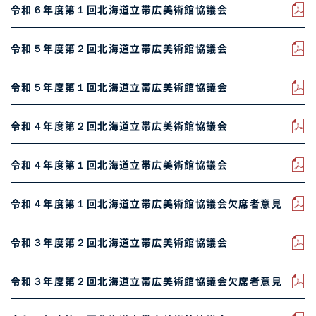
令和６年度第１回北海道立帯広美術館協議会
令和５年度第２回北海道立帯広美術館協議会
令和５年度第１回北海道立帯広美術館協議会
令和４年度第２回北海道立帯広美術館協議会
令和４年度第１回北海道立帯広美術館協議会
令和４年度第１回北海道立帯広美術館協議会欠席者意見
令和３年度第２回北海道立帯広美術館協議会
令和３年度第２回北海道立帯広美術館協議会欠席者意見