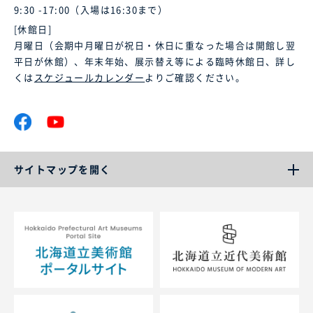
9:30 -17:00（入場は16:30まで）
[休館日]
月曜日（会期中月曜日が祝日・休日に重なった場合は開館し翌
平日が休館）、年末年始、展示替え等による臨時休館日、詳し
くは
スケジュールカレンダー
よりご確認ください。
サイトマップを開く