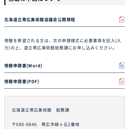
北海道立帯広美術館協議会公開規程
傍聴を希望される方は、次の申請様式に必要事項を記入(入
力)の上、道立帯広美術館総務課にお申し込みください。
傍聴申請書(Word)
傍聴申請書(PDF)
北海道立帯広美術館 総務課
〒080-0846 帯広市緑ヶ丘2番地