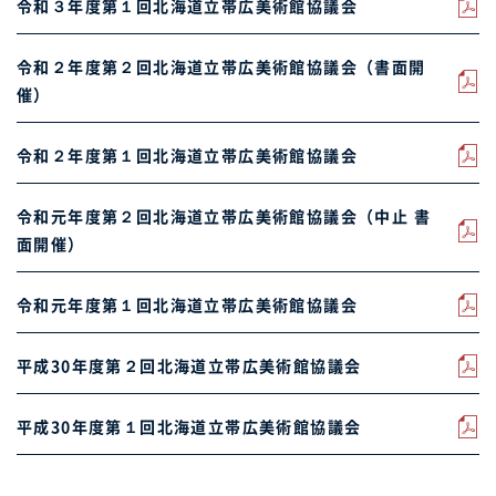
令和３年度第１回北海道立帯広美術館協議会
令和２年度第２回北海道立帯広美術館協議会（書面開
催）
令和２年度第１回北海道立帯広美術館協議会
令和元年度第２回北海道立帯広美術館協議会（中止 書
面開催）
令和元年度第１回北海道立帯広美術館協議会
平成30年度第２回北海道立帯広美術館協議会
平成30年度第１回北海道立帯広美術館協議会