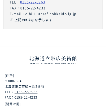
TEL：
0155-22-6963
FAX：0155-22-4233
E-mail：oibi.11#pref.hokkaido.lg.jp
※ 上記の#は@を示します
[住所]
〒080-0846
北海道帯広市緑ヶ丘2番地
TEL：
0155-22-6963
FAX：0155-22-4233
[開館時間]