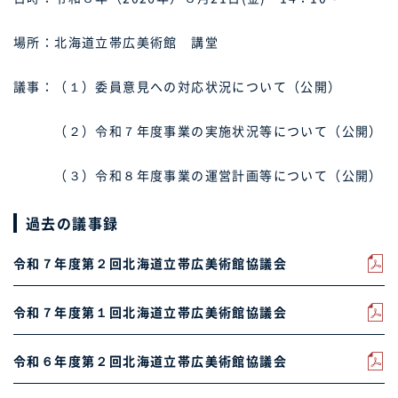
場所：北海道立帯広美術館 講堂
議事：（１）委員意見への対応状況について（公開）
（２）令和７年度事業の実施状況等について（公開）
（３）令和８年度事業の運営計画等について（公開）
過去の議事録
令和７年度第２回北海道立帯広美術館協議会
令和７年度第１回北海道立帯広美術館協議会
令和６年度第２回北海道立帯広美術館協議会