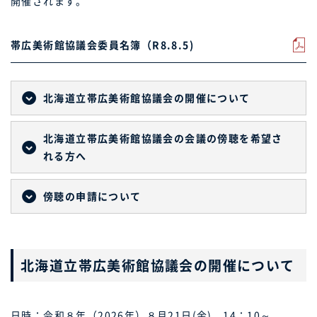
開催されます。
帯広美術館協議会委員名簿（R8.8.5)
北海道立帯広美術館協議会の開催について
北海道立帯広美術館協議会の会議の傍聴を希望さ
れる方へ
傍聴の申請について
北海道立帯広美術館協議会の開催について
日時：令和８年（2026年）８月21日(金) 14：10～