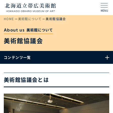
MENU
HOME
美術館について
美術館協議会
About us
美術館について
美術館協議会
コンテンツ一覧
美術館協議会とは