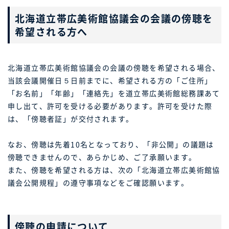
北海道立帯広美術館協議会の会議の傍聴を
希望される方へ
北海道立帯広美術館協議会の会議の傍聴を希望される場合、
当該会議開催日５日前までに、希望される方の「ご住所」
「お名前」「年齢」「連絡先」を道立帯広美術館総務課あて
申し出て、許可を受ける必要があります。許可を受けた際
は、「傍聴者証」が交付されます。
なお、傍聴は先着10名となっており、「非公開」の議題は
傍聴できませんので、あらかじめ、ご了承願います。
また、傍聴を希望される方は、次の「北海道立帯広美術館協
議会公開規程」の遵守事項などをご確認願います。
傍聴の申請について