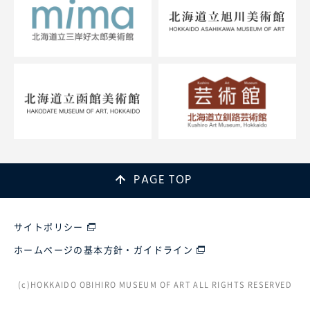
PAGE TOP
サイトポリシー
ホームページの基本方針・ガイドライン
(c)HOKKAIDO OBIHIRO MUSEUM OF ART ALL RIGHTS RESERVED