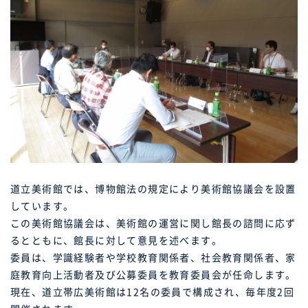
道立美術館では、博物館法の規定により美術館協議会を設置
しています。
この美術館協議会は、美術館の運営に関し館長の諮問に応ず
るとともに、館長に対して意見を述べます。
委員は、学識経験者や学校教育関係者、社会教育関係者、家
庭教育向上活動者及び公募委員を教育委員会が任命します。
現在、道立帯広美術館は12名の委員で構成され、毎年度2回