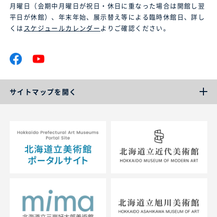
月曜日（会期中月曜日が祝日・休日に重なった場合は開館し翌
平日が休館）、年末年始、展示替え等による臨時休館日、詳し
くは
スケジュールカレンダー
よりご確認ください。
サイトマップを開く