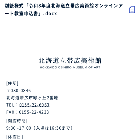
別紙様式「令和8年度北海道立帯広美術館オンラインア
ート教室申込書」.docx
[住所]
〒080-0846
北海道帯広市緑ヶ丘2番地
TEL：
0155-22-6963
FAX：0155-22-4233
[開館時間]
9:30 -17:00（入場は16:30まで）
[休館日]