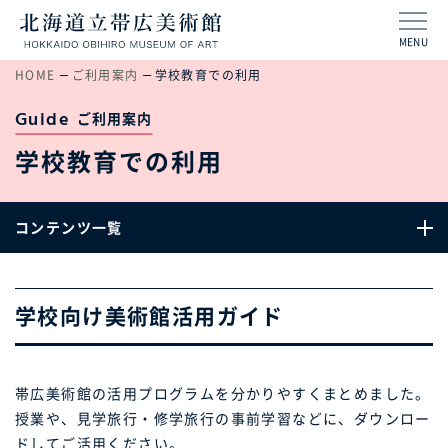
MENU
HOME
ご利用案内
学校教育での利用
Guide
ご利用案内
学校教育での利用
コンテンツ一覧
学校向け美術館活用ガイド
帯広美術館の活用プログラムを分かりやすくまとめました。
授業や、見学旅行・修学旅行の事前学習などに、ダウンロー
ドしてご活用ください。