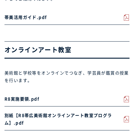
帯美活用ガイド.pdf
オンラインアート教室
美術館と学校等をオンラインでつなぎ、学芸員が鑑賞の授業
を行います。
R8実施要領.pdf
別紙【R8帯広美術館オンラインアート教室プログラ
ム】.pdf