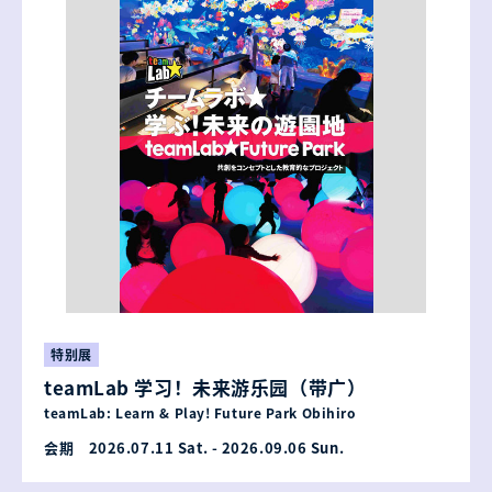
特别展
teamLab 学习！未来游乐园（带广）
teamLab: Learn & Play! Future Park Obihiro
会期 2026.07.11 Sat. - 2026.09.06 Sun.