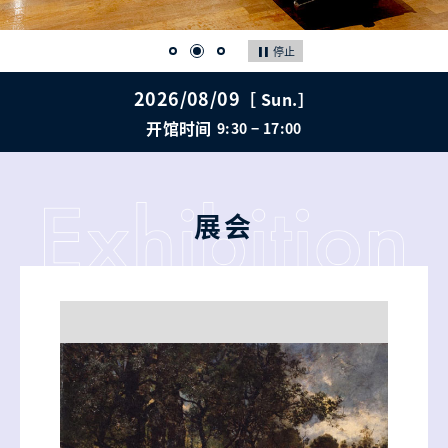
停止
2026/08/09
［ Sun.］
开馆时间
9:30 − 17:00
展会