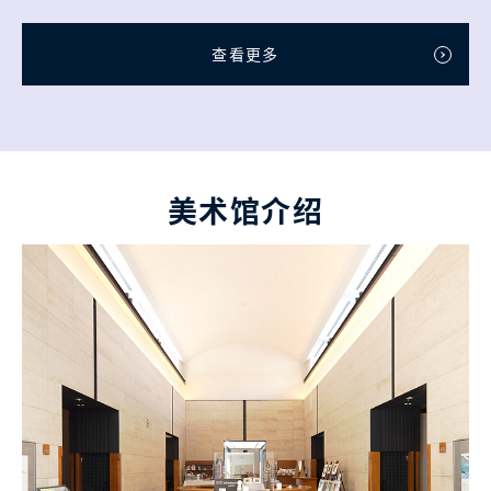
查看更多
美术馆介绍