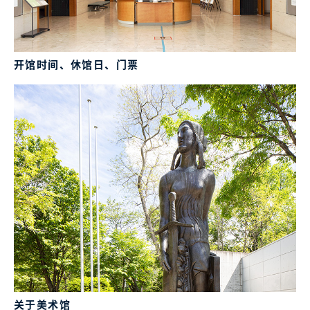
开馆时间、休馆日、门票
关于美术馆