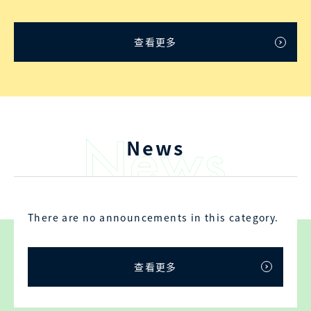
查看更多
News
There are no announcements in this category.
查看更多