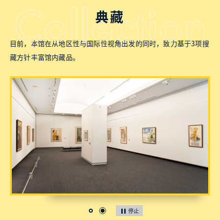
典藏
目前，本馆在从地区性与国际性视角出发的同时，致力基于3项搜
藏方针丰富馆内藏品。
停止