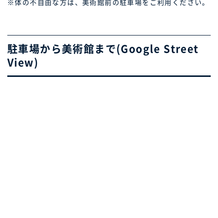
※体の不自由な方は、美術館前の駐車場をご利用ください。
駐車場から美術館まで(Google Street
View)