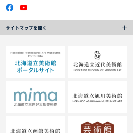
サイトマップを開く