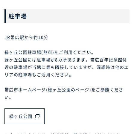
駐車場
JR帯広駅から約10分
緑ヶ丘公園駐車場(無料)をご利用ください。
緑ヶ丘公園には駐車場が8カ所あります。帯広百年記念館付
近の駐車場が当館に最も隣接していますが、混雑時は他のエ
リアの駐車場もご活用ください。
帯広市ホームページ(緑ヶ丘公園のページ)をご参照くださ
い。
緑ヶ丘公園