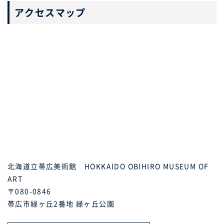
アクセスマップ
北海道立帯広美術館 HOKKAIDO OBIHIRO MUSEUM OF
ART
〒080-0846
帯広市緑ヶ丘2番地 緑ヶ丘公園