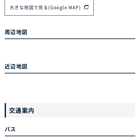
大きな地図で見る(Google MAP)
周辺地図
近辺地図
交通案内
バス