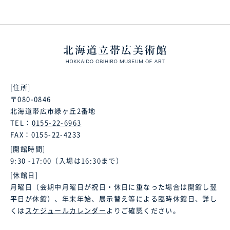
[住所]
〒080-0846
北海道帯広市緑ヶ丘2番地
TEL：
0155-22-6963
FAX：0155-22-4233
[開館時間]
9:30 -17:00（入場は16:30まで）
[休館日]
月曜日（会期中月曜日が祝日・休日に重なった場合は開館し翌
平日が休館）、年末年始、展示替え等による臨時休館日、詳し
くは
スケジュールカレンダー
よりご確認ください。