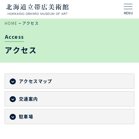
MENU
HOME
アクセス
Access
アクセス
アクセスマップ
交通案内
駐車場