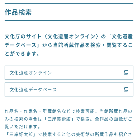
作品検索
文化庁のサイト〈文化遺産オンライン〉の「文化遺産
データベース」から当館所蔵作品を検索・閲覧するこ
とができます。
文化遺産オンライン
文化遺産データベース
作品名・作家名・所蔵館名などで検索可能。当館所蔵作品の
みの検索の場合は「三岸美術館」で検索。全作品の画像がご
覧いただけます。
「三岸好太郎」で検索すると他の美術館の所蔵作品も紹介さ