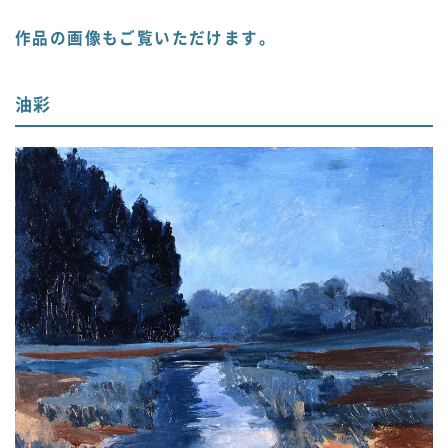
作品の画像もご覧いただけます。
油彩