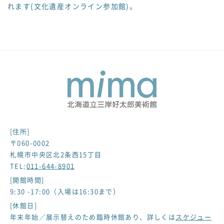
れます(文化遺産オンライン参加館)。
[住所]
〒060-0002
札幌市中央区北2条西15丁目
TEL:
011-644-8901
[開館時間]
9:30 -17:00（入場は16:30まで）
[休館日]
年末年始／展示替えのため臨時休館あり、詳しくは
スケジュー