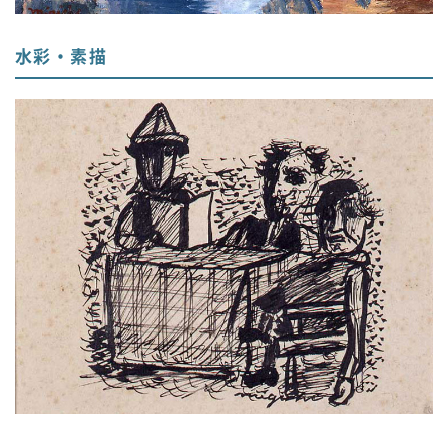
水彩・素描