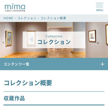
MENU
HOME
コレクション
コレクション概要
Collection
コレクション
コンテンツ一覧
コレクション概要
収蔵作品