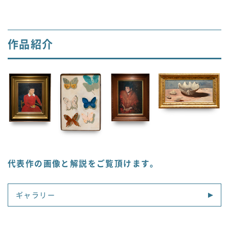
作品紹介
代表作の画像と解説をご覧頂けます。
ギャラリー