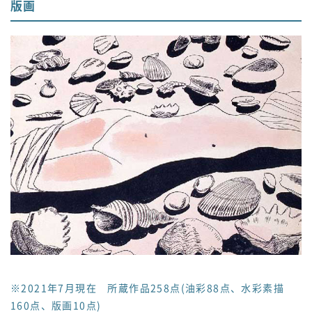
版画
※2021年7月現在 所蔵作品258点(油彩88点、水彩素描
160点、版画10点)