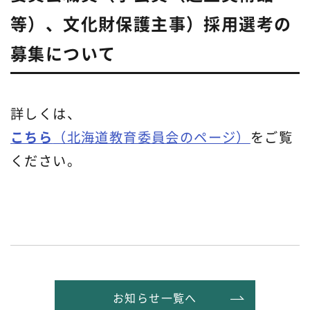
等）、文化財保護主事）採用選考の
募集について
詳しくは、
こちら
（北海道教育委員会のページ）
をご覧
ください。
お知らせ一覧へ