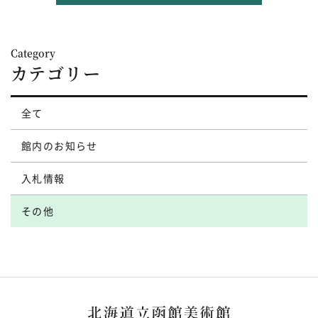
Category
カテゴリー
全て
館内のお知らせ
入札情報
その他