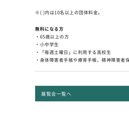
※( )内は10名以上の団体料金。
無料になる方
・65歳以上の方
・小中学生
・「毎週土曜日」に利用する高校生
・身体障害者手帳や療育手帳、精神障害者保
展覧会一覧へ