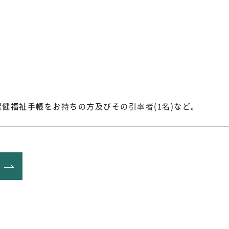
健福祉手帳をお持ちの方及びその引率者(1名)など。