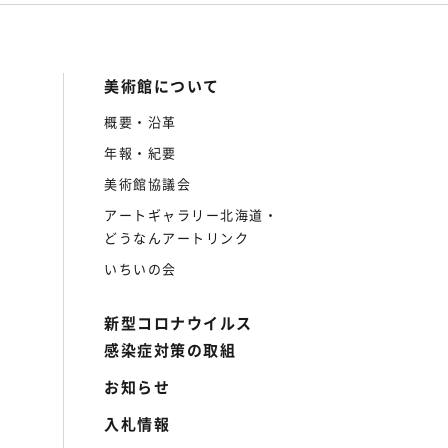
美術館について
概要・沿革
年報・紀要
美術館協議会
アートギャラリー北海道・
どうなんアートリンク
いちいの会
新型コロナウイルス
感染症対策の取組
お知らせ
入札情報