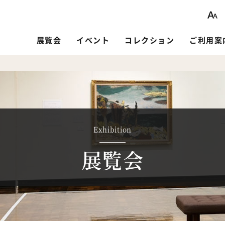
展覧会
イベント
コレクション
ご利用案
Exhibition
展覧会