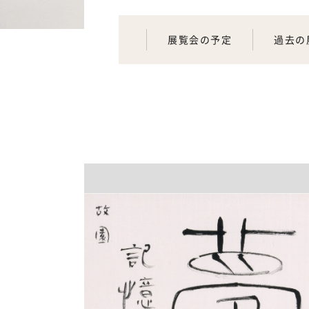
展覧会の予定
過去の