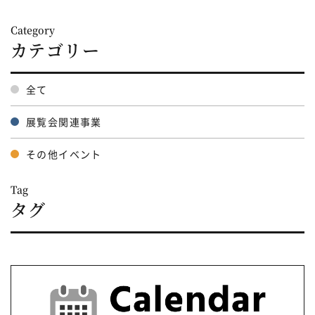
Category
カテゴリー
全て
展覧会関連事業
その他イベント
Tag
タグ