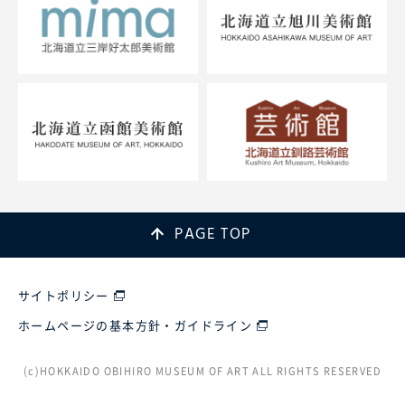
PAGE TOP
サイトポリシー
ホームページの基本方針・ガイドライン
(c)HOKKAIDO OBIHIRO MUSEUM OF ART ALL RIGHTS RESERVED