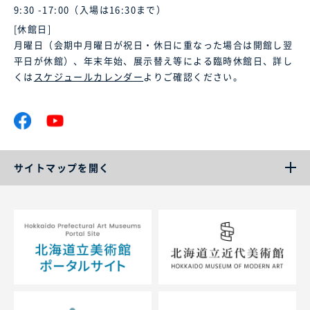
9:30 -17:00（入場は16:30まで）
[休館日]
月曜日（会期中月曜日が祝日・休日に重なった場合は開館し翌
平日が休館）、年末年始、展示替え等による臨時休館日、詳し
くは
スケジュールカレンダー
よりご確認ください。
サイトマップを開く