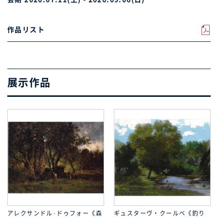
作品リスト
展示作品
アレクサンドル･ドゥフォー《森
ギュスターヴ・クールベ《釣り