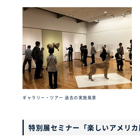
ギャラリー・ツアー 過去の実施風景
特別展セミナー「楽しいアメリカ