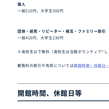
個人
一般510円、大学生300円
団体・前売・リピーター・相互・ファミリー割引
一般410円、大学生230円
※高校生以下無料（高校生は当館ボランティア｢し
観覧料の割引や免除については
開館時間・休館日
開館時間、休館日等