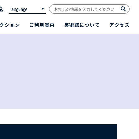
language
クション
ご利用案内
美術館について
アクセス