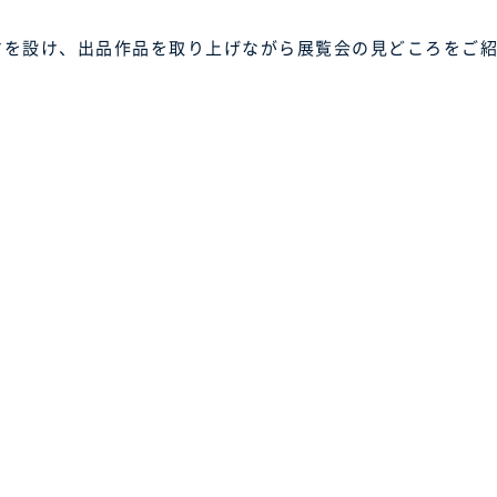
マを設け、出品作品を取り上げながら展覧会の見どころをご