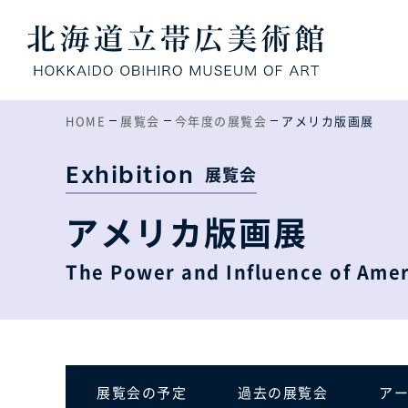
HOME
展覧会
今年度の展覧会
アメリカ版画展
Exhibition
展覧会
アメリカ版画展
The Power and Influence of Amer
展覧会の予定
過去の展覧会
ア