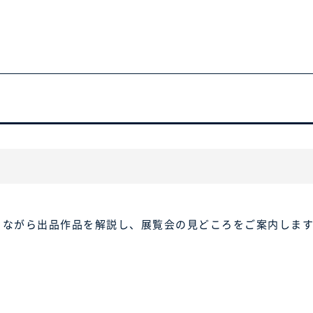
りながら出品作品を解説し、展覧会の見どころをご案内しま