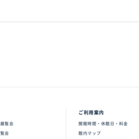
ご利用案内
の展覧会
開館時間・休館日・料金
展覧会
館内マップ