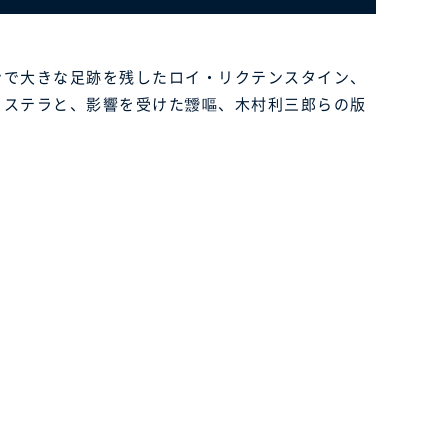
ンで大きな足跡を残したロイ・リクテンスタイン、
・ステラと、影響を受けた靉嘔、木村利三郎らの版