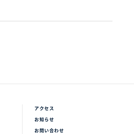
アクセス
お知らせ
お問い合わせ