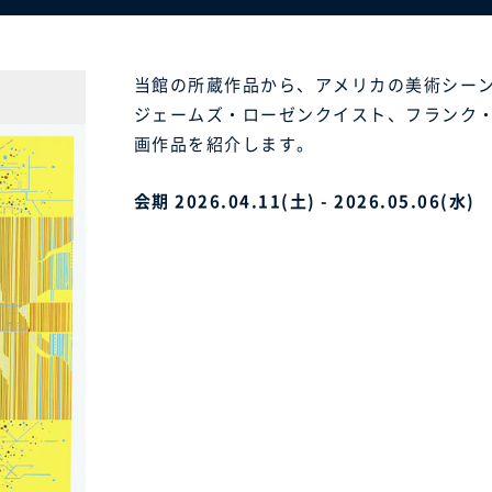
当館の所蔵作品から、アメリカの美術シー
ジェームズ・ローゼンクイスト、フランク
画作品を紹介します。
会期 2026.04.11(土) - 2026.05.06(水)