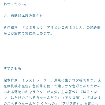
わせください。
２．自動絵本読み聞かせ
新作絵本 『とぶちょう アオとシロのぼうけん』の読み聞
かせが館内で常に楽しめます。
すずきもも
絵本作家、イラストレーター。東京に生まれ夕張で育つ。現
在は札幌市在住。色鉛筆を使った柔らかな色彩とあたたかみ
のある動物のキャラクターが人気。主な著作に『はるとな
つ はたけのごちそうなーんだ？』（アリス館）、『はたけ
のごちそうなーんだ？ くだもの』（アリス館）。食育にも