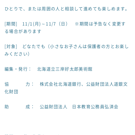
ひとりで、または周囲の人と相談して進めても楽しめます。
[期間] 11/1(月)～11/7（日） ※期間は予告なく変更す
る場合があります
[対象] どなたでも（小さなお子さんは保護者の方とお楽し
みください）
編集・発行： 北海道立三岸好太郎美術館
協 力： 株式会社北海道銀行、公益財団法人道銀文
化財団
助 成： 公益財団法人 日本教育公務員弘済会