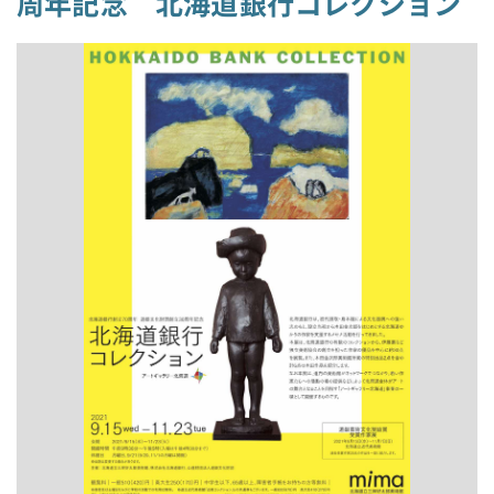
周年記念 北海道銀行コレクション