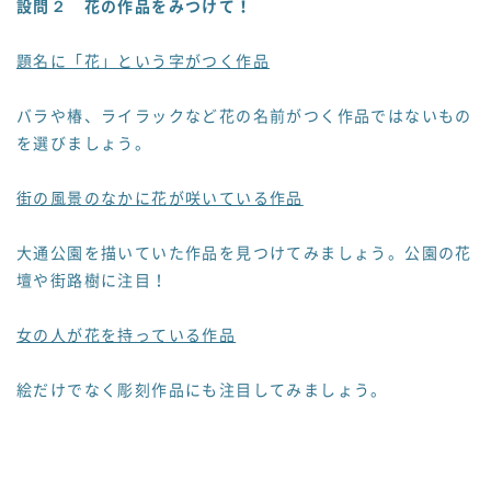
設問２ 花の作品をみつけて！
題名に「花」という字がつく作品
バラや椿、ライラックなど花の名前がつく作品ではないもの
を選びましょう。
街の風景のなかに花が咲いている作品
大通公園を描いていた作品を見つけてみましょう。公園の花
壇や街路樹に注目！
女の人が花を持っている作品
絵だけでなく彫刻作品にも注目してみましょう。