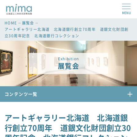
MENU
HOME
展覧会
アートギャラリー北海道 北海道銀行創立70周年 道銀文化財団創
立30周年記念 北海道銀行コレクション
Exhibition
展覧会
コンテンツ一覧
アートギャラリー北海道 北海道銀
行創立70周年 道銀文化財団創立30