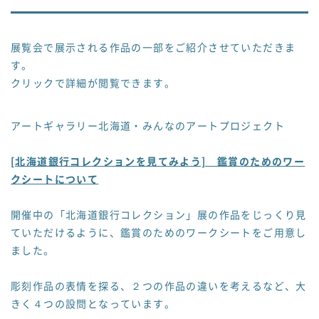
展覧会で展示される作品の一部をご紹介させていただきま
す。
クリックで詳細が閲覧できます。
アートギャラリー北海道・みんなのアートプロジェクト
[北海道銀行コレクションを見てみよう] 鑑賞のためのワー
クシートについて
開催中の「北海道銀行コレクション」展の作品をじっくり見
ていただけるように、鑑賞のためのワークシートをご用意し
ました。
彫刻作品の表情を探る、２つの作品の違いを考えるなど、大
きく４つの設問となっています。