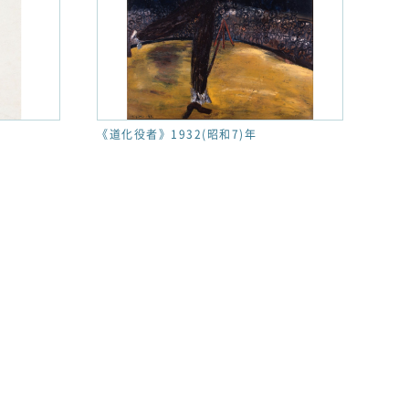
《道化役者》1932(昭和7)年