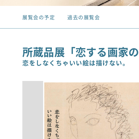
展覧会の予定
過去の展覧会
所蔵品展「恋する画家
恋をしなくちゃいい絵は描けない。