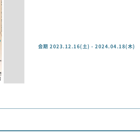
会期 2023.12.16(土) - 2024.04.18(木)