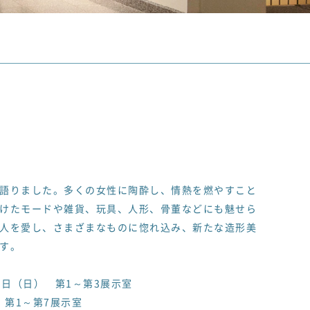
語りました。多くの女性に陶酔し、情熱を燃やすこと
けたモードや雑貨、玩具、人形、骨董などにも魅せら
人を愛し、さまざまなものに惚れ込み、新たな造形美
す。
25日（日） 第1～第3展示室
 第1～第7展示室