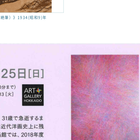
絶筆）》1934(昭和9)年