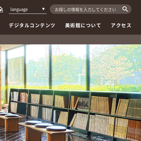
language
デジタルコンテンツ
美術館について
アクセス