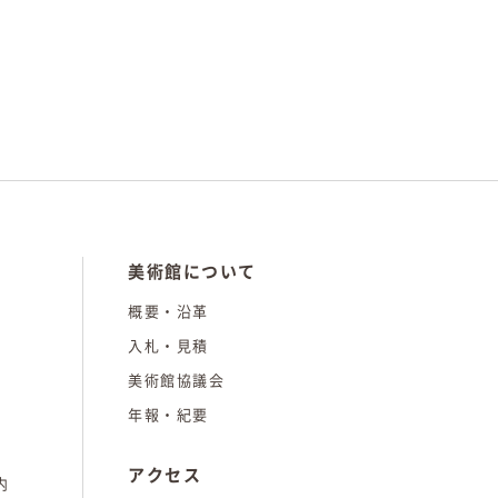
美術館について
概要・沿革
入札・見積
美術館協議会
年報・紀要
アクセス
内