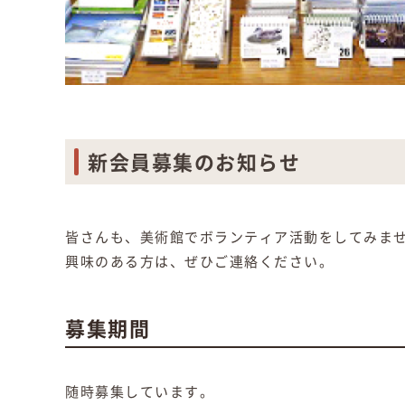
新会員募集のお知らせ
皆さんも、美術館でボランティア活動をしてみま
興味のある方は、ぜひご連絡ください。
募集期間
随時募集しています。