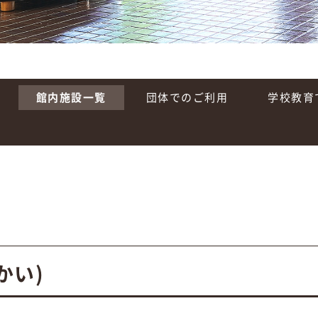
館内施設一覧
団体でのご利用
学校教育
かい)