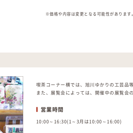
※価格や内容は変更となる可能性があります
喫茶コーナー横では、旭川ゆかりの工芸品
また、展覧会によっては、開催中の展覧会
営業時間
10:00～16:30(1～3月は10:00～16:00)