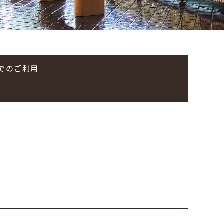
でのご利用