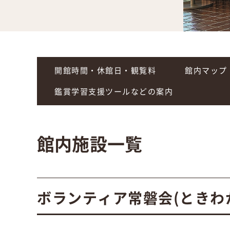
開館時間・休館日・観覧料
館内マップ
鑑賞学習支援ツールなどの案内
館内施設一覧
ボランティア常磐会(ときわ