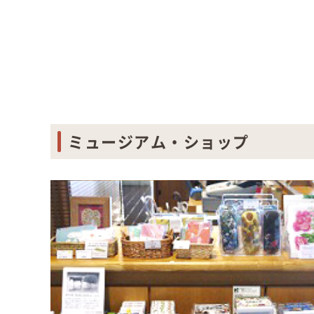
ミュージアム・ショップ