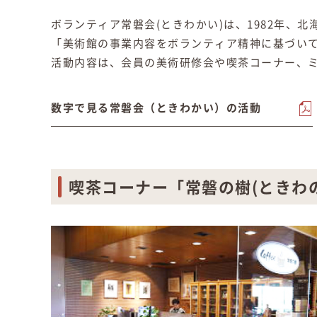
ボランティア常磐会(ときわかい)は、1982年、
「美術館の事業内容をボランティア精神に基づい
活動内容は、会員の美術研修会や喫茶コーナー、
数字で見る常磐会（ときわかい）の活動
喫茶コーナー「常磐の樹(ときわ