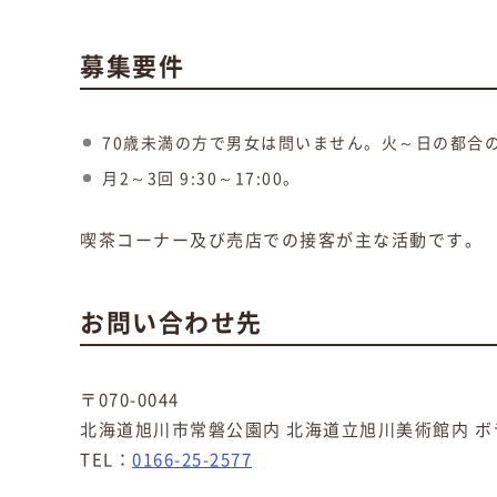
募集要件
70歳未満の方で男女は問いません。火～日の都合の
月2～3回 9:30～17:00。
喫茶コーナー及び売店での接客が主な活動です。
お問い合わせ先
〒070-0044
北海道旭川市常磐公園内 北海道立旭川美術館内 ボ
TEL：
0166-25-2577