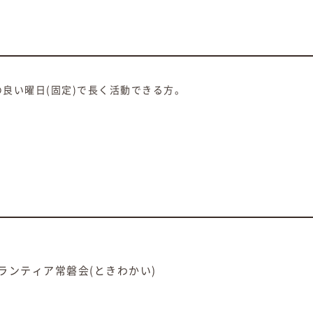
良い曜日(固定)で長く活動できる方。
ランティア常磐会(ときわかい)