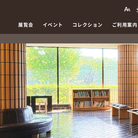
展覧会
イベント
コレクション
ご利用案内