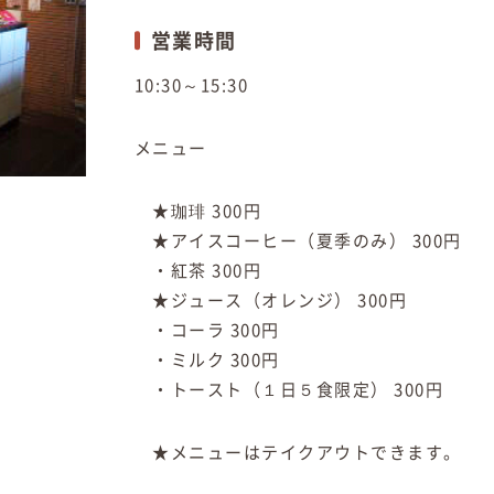
営業時間
10:30～15:30
メニュー
★珈琲 300円
★アイスコーヒー（夏季のみ） 300円
・紅茶 300円
★ジュース（オレンジ） 300円
・コーラ 300円
・ミルク 300円
・トースト（１日５食限定） 300円
★メニューはテイクアウトできます。