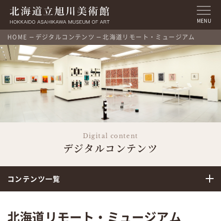
MENU
HOME
デジタルコンテンツ
北海道リモート・ミュージアム
Digital content
デジタルコンテンツ
コンテンツ一覧
北海道リモート・ミュージアム