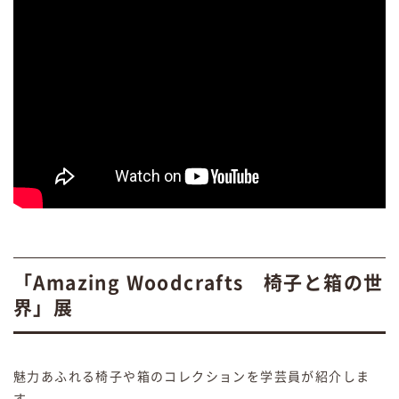
「Amazing Woodcrafts 椅子と箱の世
界」展
魅力あふれる椅子や箱のコレクションを学芸員が紹介しま
す。