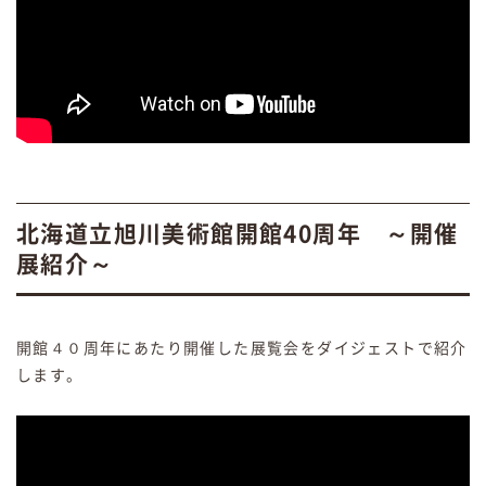
北海道立旭川美術館開館40周年 ～開催
展紹介～
開館４０周年にあたり開催した展覧会をダイジェストで紹介
します。