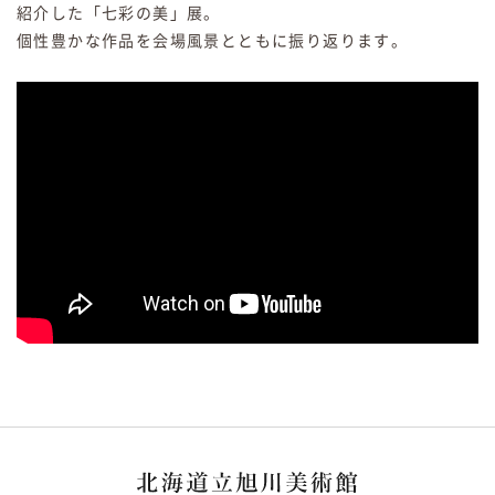
紹介した「七彩の美」展。
個性豊かな作品を会場風景とともに振り返ります。