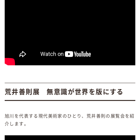
荒井善則展 無意識が世界を版にする
旭川を代表する現代美術家のひとり、荒井善則の展覧会を紹
介します。