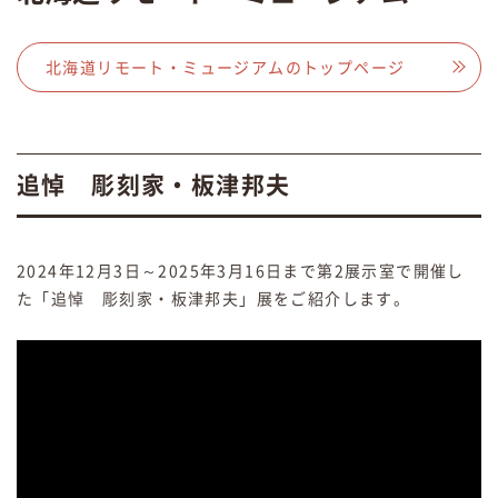
北海道リモート・ミュージアムのトップページ
追悼 彫刻家・板津邦夫
2024年12月3日～2025年3月16日まで第2展示室で開催し
た「追悼 彫刻家・板津邦夫」展をご紹介します。