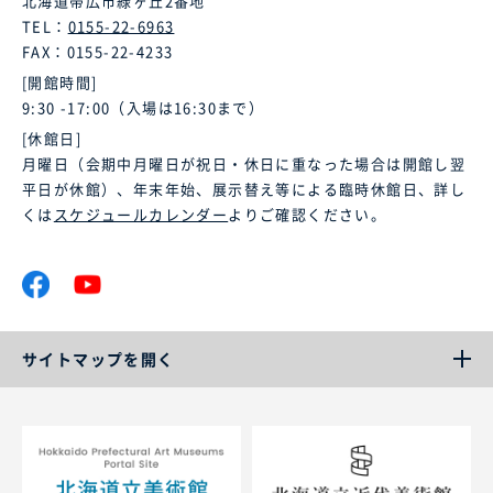
北海道帯広市緑ヶ丘2番地
TEL：
0155-22-6963
FAX：0155-22-4233
[開館時間]
9:30 -17:00（入場は16:30まで）
[休館日]
月曜日（会期中月曜日が祝日・休日に重なった場合は開館し翌
平日が休館）、年末年始、展示替え等による臨時休館日、詳し
くは
スケジュールカレンダー
よりご確認ください。
サイトマップを開く