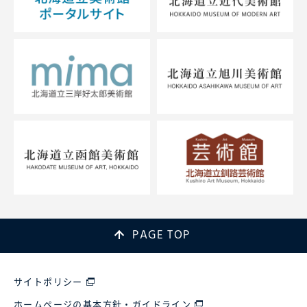
PAGE TOP
サイトポリシー
ホームページの基本方針・ガイドライン