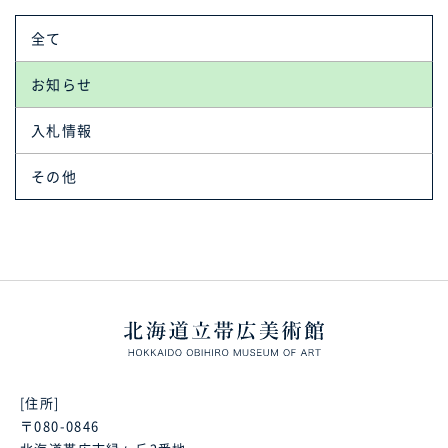
全て
お知らせ
入札情報
その他
[住所]
〒080-0846