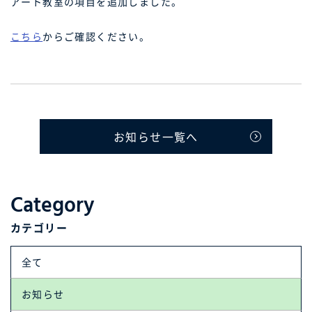
アート教室の項目を追加しました。
こちら
からご確認ください。
お知らせ一覧へ
Category
カテゴリー
全て
お知らせ