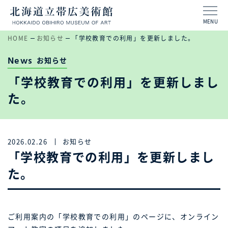
MENU
HOME
お知らせ
「学校教育での利用」を更新しました。
News
お知らせ
「学校教育での利用」を更新しまし
た。
2026.02.26
お知らせ
「学校教育での利用」を更新しまし
た。
ご利用案内の「学校教育での利用」のページに、オンライン