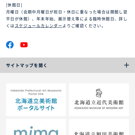
[休館日]
月曜日（会期中月曜日が祝日・休日に重なった場合は開館し翌
平日が休館）、年末年始、展示替え等による臨時休館日、詳し
くは
スケジュールカレンダー
よりご確認ください。
サイトマップを開く