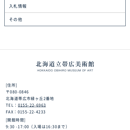
入札情報
その他
[住所]
〒080-0846
北海道帯広市緑ヶ丘2番地
TEL：
0155-22-6963
FAX：0155-22-4233
[開館時間]
9:30 -17:00（入場は16:30まで）