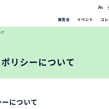
展覧会
イベント
コレ
いて
用ポリシーについて
シーについて