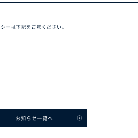
運用ポリシーは下記をご覧ください。
お知らせ一覧へ