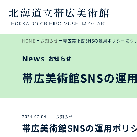
HOME
お知らせ
帯広美術館SNSの運用ポリシーにつ
News
お知らせ
帯広美術館SNSの運
2024.07.04
お知らせ
帯広美術館SNSの運用ポリ