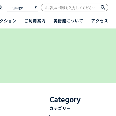
language
クション
ご利用案内
美術館について
アクセス
Category
カテゴリー