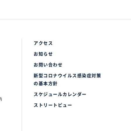
アクセス
お知らせ
お問い合わせ
新型コロナウイルス感染症対策
の基本方針
スケジュールカレンダー
内
ストリートビュー