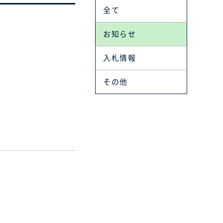
全て
お知らせ
入札情報
その他