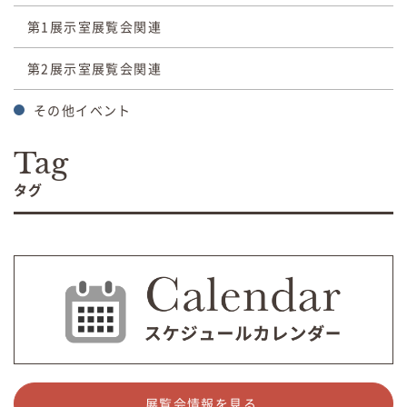
第1展示室展覧会関連
第2展示室展覧会関連
その他イベント
Tag
タグ
展覧会情報を見る