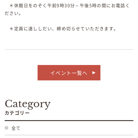
＊休館日をのぞく午前9時30分～午後5時の間にお電話く
ださい。
＊定員に達ししだい、締め切らせていただきます。
イベント一覧へ
Category
カテゴリー
全て