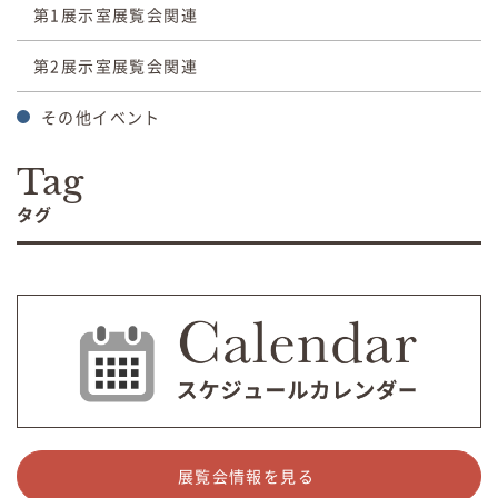
第1展示室展覧会関連
第2展示室展覧会関連
その他イベント
Tag
タグ
展覧会情報を見る