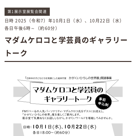
第1展示室展覧会関連
日時 2025（令和7）年10月1日（水）、10月22日（水）
各日午後6時～（約60分）
マダムケロコと学芸員のギャラリー
トーク