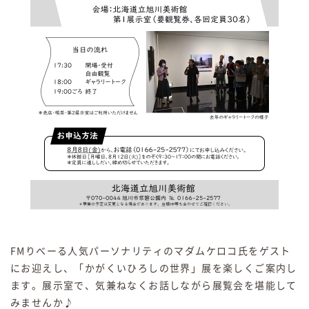
FMりべーる人気パーソナリティのマダムケロコ氏をゲスト
にお迎えし、「かがくいひろしの世界」展を楽しくご案内し
ます。展示室で、気兼ねなくお話しながら展覧会を堪能して
みませんか♪