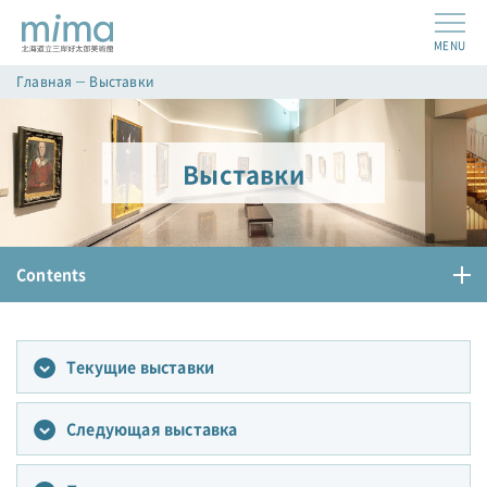
MENU
Главная
Выставки
Выставки
Contents
Текущие выставки
Следующая выставка