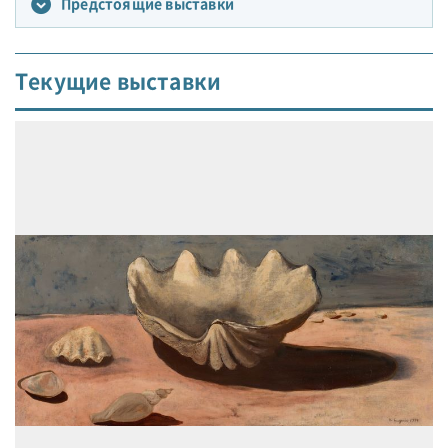
Предстоящие выставки
Текущие выставки