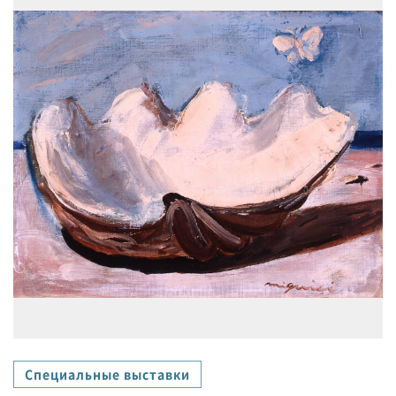
Специальные выставки