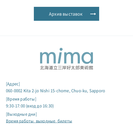
Архив выставок
[Адрес]
060-0002 Kita 2-jo Nishi 15-chome, Chuo-ku, Sapporo
[Время работы]
9:30-17:00 (вход до 16:30)
[Выходные дни]
Время работы, выходные, билеты