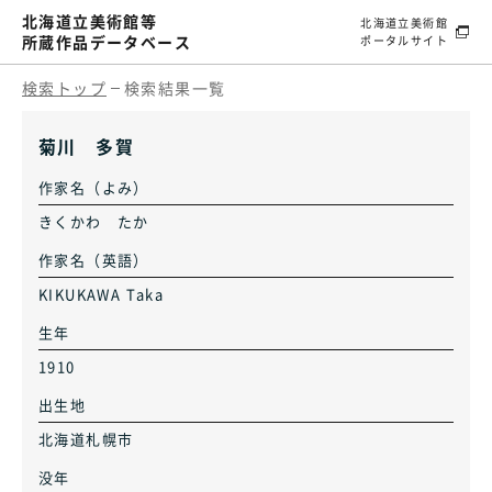
北海道立美術館等
北海道立美術館
所蔵作品データベース
ポータルサイト
検索トップ
検索結果一覧
菊川 多賀
作家名（よみ）
きくかわ たか
作家名（英語）
KIKUKAWA Taka
生年
1910
出生地
北海道札幌市
没年