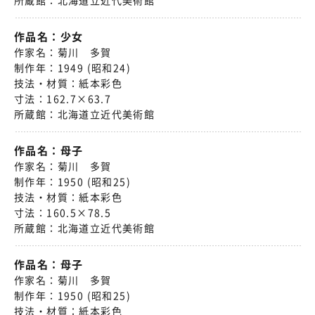
所蔵館：
北海道立近代美術館
作品名：
少女
作家名：
菊川 多賀
制作年：
1949 (昭和24)
技法・材質：
紙本彩色
寸法：
162.7×63.7
所蔵館：
北海道立近代美術館
作品名：
母子
作家名：
菊川 多賀
制作年：
1950 (昭和25)
技法・材質：
紙本彩色
寸法：
160.5×78.5
所蔵館：
北海道立近代美術館
作品名：
母子
作家名：
菊川 多賀
制作年：
1950 (昭和25)
技法・材質：
紙本彩色