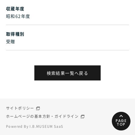
収蔵年度
昭和62年度
取得種別
受贈
検索結果一覧へ戻る
サイトポリシー
ホームページの基本方針・ガイドライン
PAGE
TOP
Powered By I.B.MUSEUM SaaS