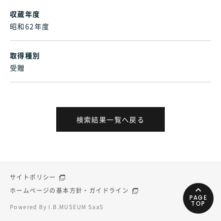
収蔵年度
昭和62年度
取得種別
受贈
検索結果一覧へ戻る
サイトポリシー
ホームページの基本方針・ガイドライン
PAGE
TOP
Powered By I.B.MUSEUM SaaS