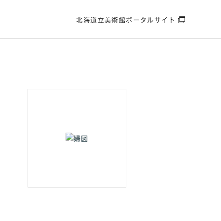
北海道立美術館
ポータルサイト