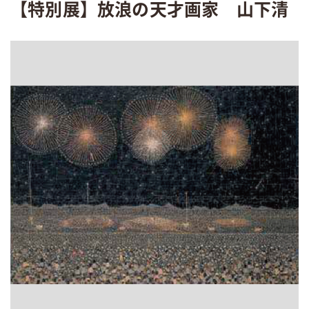
【特別展】放浪の天才画家 山下清