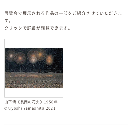
展覧会で展示される作品の一部をご紹介させていただきま
す。
クリックで詳細が閲覧できます。
山下清《長岡の花火》1950年
©Kiyoshi Yamashita 2021