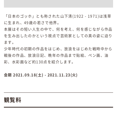
「日本のゴッホ」とも称された山下清(1922 - 1971)は浅草
に生まれ、49歳の若さで他界。
本展はその短い人生の中で、何を考え、何を感じながら作品
を生み出したのかという視点で芸術家としての真の姿に迫り
ます。
少年時代の初期の作品をはじめ、放浪をはじめた戦時中から
戦後の作品、放浪日記、晩年の作品まで貼絵、ペン画、油
彩、水彩画など約130点を紹介します。
会期 2021.09.18(土) - 2021.11.23(火)
観覧料