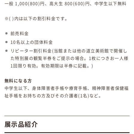
一般 1,000(800)円、高大生 800(600)円、中学生以下無料
※( )内は以下の割引料金です。
前売料金
10名以上の団体料金
リピーター割引料金(当館または他の道立美術館で開催し
た特別展の観覧半券をご提示の場合。1枚につきお一人様
1回限り有効。有効期限は半券に記載。)
無料になる方
中学生以下、身体障害者手帳や療育手帳、精神障害者保健福
祉手帳をお持ちの方及びその介護者(1名)など。
展示品紹介