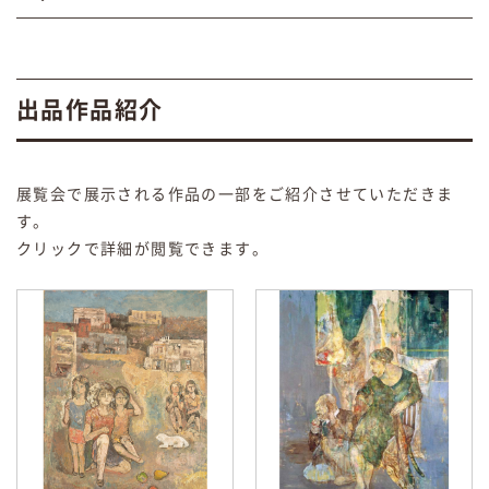
出品作品紹介
展覧会で展示される作品の一部をご紹介させていただきま
す。
クリックで詳細が閲覧できます。