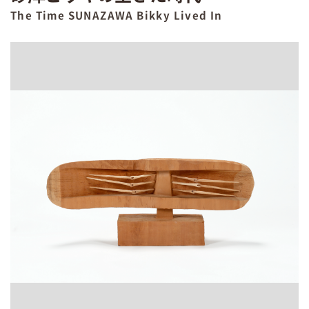
The Time SUNAZAWA Bikky Lived In