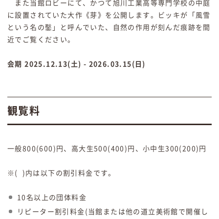
また当館ロビーにて、かつて旭川工業高等専門学校の中庭
に設置されていた大作《芽》を公開します。ビッキが「風雪
という名の鑿」と呼んでいた、自然の作用が刻んだ痕跡を間
近でご覧ください。
会期 2025.12.13(土) - 2026.03.15(日)
観覧料
一般800(600)円、高大生500(400)円、小中生300(200)円
※( )内は以下の割引料金です。
10名以上の団体料金
リピーター割引料金(当館または他の道立美術館で開催し