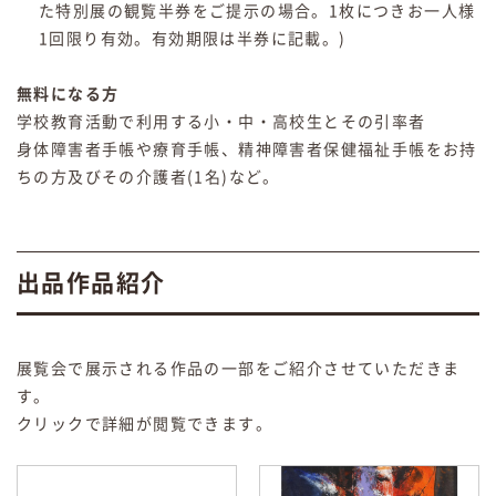
た特別展の観覧半券をご提示の場合。1枚につきお一人様
1回限り有効。有効期限は半券に記載。)
無料になる方
学校教育活動で利用する小・中・高校生とその引率者
身体障害者手帳や療育手帳、精神障害者保健福祉手帳をお持
ちの方及びその介護者(1名)など。
出品作品紹介
展覧会で展示される作品の一部をご紹介させていただきま
す。
クリックで詳細が閲覧できます。