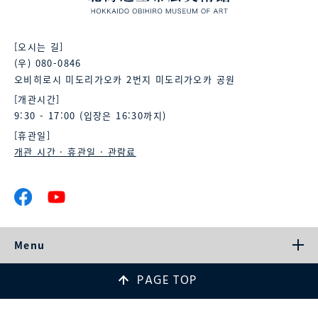
[오시는 길]
(우) 080-0846
오비히로시 미도리가오카 2번지 미도리가오카 공원
[개관시간]
9:30 - 17:00 (입장은 16:30까지)
[휴관일]
개관 시간 · 휴관일 · 관람료
Menu
PAGE TOP