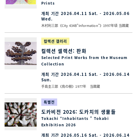
Prints
개최 기간 2026.04.11 Sat. - 2026.05.06
Wed.
木村利三郎《City 434B"Information"》1997年頃 当館蔵
컬렉션 갤러리
컬렉션 셀렉션: 판화
Selected Print Works from the Museum
Collection
개최 기간 2026.04.11 Sat. - 2026.06.14
Sun.
手島圭三郎《鳥の樹》1977年 当館蔵
특별전
도카비전 2026: 도카치의 생물들
Tokachi “Inhabitants ” Tokabi
Exhibition 2026
개최 기간 2026.05.16 Sat. - 2026.06.14