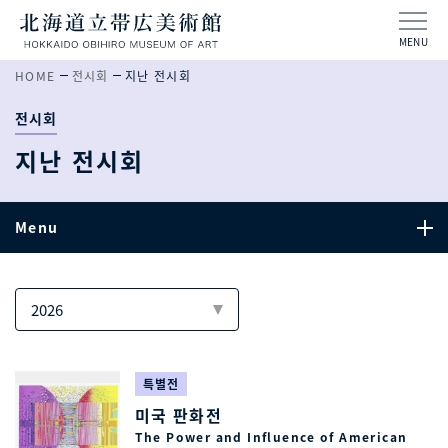
MENU
HOME
전시회
지난 전시회
전시회
지난 전시회
Menu
특별전
미국 판화전
The Power and Influence of American