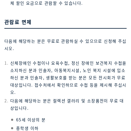
체 할인 요금으로 관람할 수 있습니다.
관람료 면제
다음에 해당하는 분은 무료로 관람하실 수 있으므로 신청해 주십
시오.
신체장애인 수첩이나 요육수첩, 정신 장애인 보건복지 수첩을
소지하신 분과 인솔자, 아동복지시설, 노인 복지 시설에 입소
하신 분과 인솔자, 생활보호를 받는 분은 모든 전시회가 무료
대상입니다. 접수처에서 확인하므로 수첩 등을 제시해 주십시
오.
다음에 해당하는 분은 컬렉션 갤러리 및 소장품전이 무료 대
상입니다.
65세 이상의 분
중학생 이하