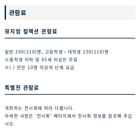
관람료
뮤지엄 컬렉션 관람료
일반 260(210)엔, 고등학생・대학생 150(110)엔
※중학생 이하 및 65세 이상은 무료
※( ) 안은 10명 이상의 단체 요금
특별전 관람료
개최하는 전시회에 따라 다릅니다.
자세한 사항은 ‘전시회‘ 페이지에서 전시회 정보를 참조해 주십
시오.