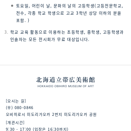
토요일, 어린이 날, 문화의 날의 고등학생(고등전문학교,
전수, 각종 학교 학생으로 고교 3학년 상당 이하의 분을
포함. )
학교 교육 활동으로 이용하는 초등학생, 중학생, 고등학생과
인솔자는 모든 전시회가 무료 대상입니다.
[오시는 길]
(우) 080-0846
오비히로시 미도리가오카 2번지 미도리가오카 공원
[개관시간]
9:30 - 17:00 (입장은 16:30까지)