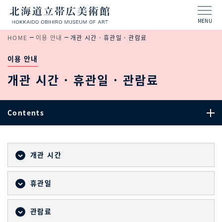
MENU
HOME
이용 안내
개관 시간 · 휴관일 · 관람료
이용 안내
개관 시간 · 휴관일 · 관람료
Contents
개관 시간
휴관일
관람료