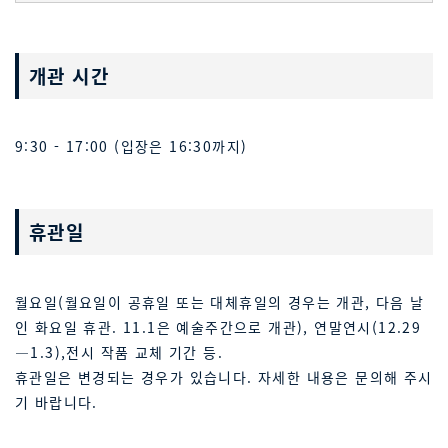
개관 시간
9:30 - 17:00 (입장은 16:30까지)
휴관일
월요일(월요일이 공휴일 또는 대체휴일의 경우는 개관, 다음 날
인 화요일 휴관. 11.1은 예술주간으로 개관), 연말연시(12.29
―1.3),전시 작품 교체 기간 등.
휴관일은 변경되는 경우가 있습니다. 자세한 내용은 문의해 주시
기 바랍니다.