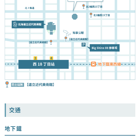
交通
地下鐵