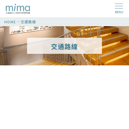
MENU
HOME
交通路線
交通路線