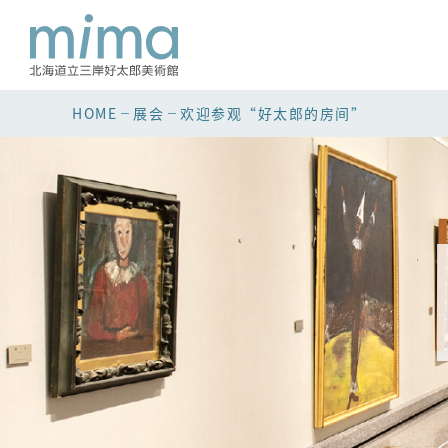
HOME
展会
欢迎参观“好太郎的房间”