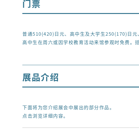
门票
普通510(420)日元、高中生及大学生250(170
高中生在周六或因学校教育活动来馆参观时免费。括
展品介绍
下面将为您介绍展会中展出的部分作品。
点击浏览详细内容。