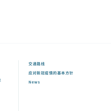
交通路线
应对新冠疫情的基本方针
鼠
News