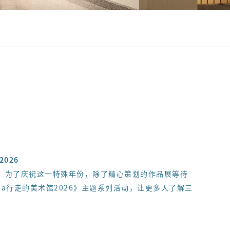
2026
年。为了庆祝这一特殊年份，除了精心策划的作品展等待
a行走的美术馆2026》主题系列活动，让更多人了解三