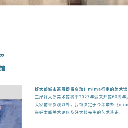
间”
公馆
好太郎城市巡展即将启动！
mima
行走的美术馆
三岸好太郎美术馆将于2027年迎来开馆60周
大家前来参观以外，我馆决定于今年举办《mim
岸好太郎美术馆以及好太郎先生的艺术造诣。