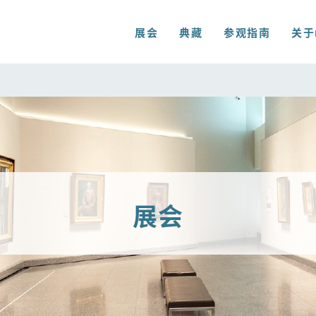
展会
典藏
参观指南
关于
展会