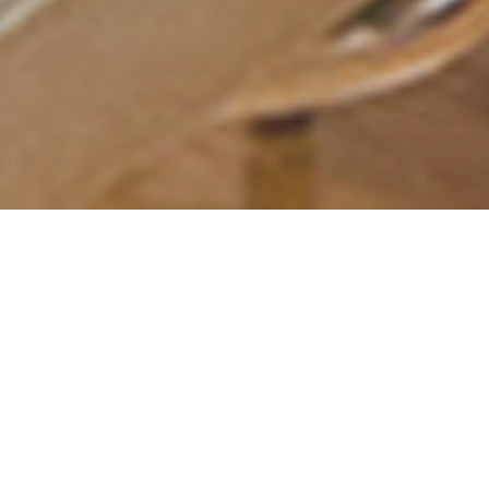
2026/08/08
［ Sat.］
开馆时间
9:30 − 17:00