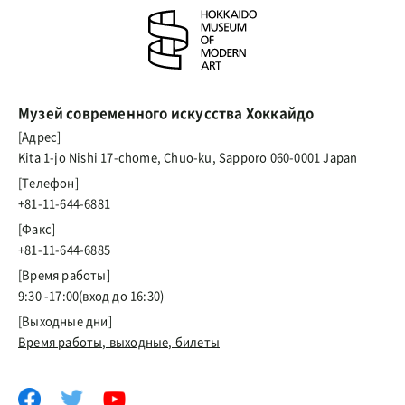
Музей современного искусства Хоккайдо
[Адрес]
Kita 1-jo Nishi 17-chome, Chuo-ku, Sapporo 060-0001 Japan
[Телефон]
+81-11-644-6881
[Факс]
+81-11-644-6885
[Время работы]
9:30 -17:00(вход до 16:30)
[Выходные дни]
Время работы, выходные, билеты