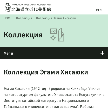
MENU
HOME
Коллекция
Коллекция Эгами Хисаюки
Коллекция
Menu
Коллекция Эгами Хисаюки
Эгами Хисаюки (1942 год - ) родился на Хоккайдо. Учился
на литературном факультете Университета Кокугакуин и в
Институте китайской литературы Национального
Тайваньского университета (магистратура). Работал