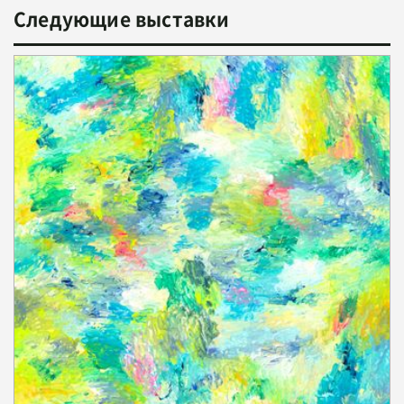
Следующие выставки