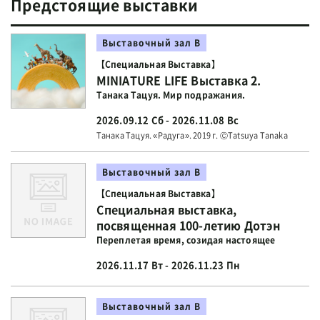
Предстоящие выставки
Выставочный зал В
【Специальная Выставка】
MINIATURE LIFE Выставка 2.
Танака Тацуя. Мир подражания.
2026.09.12 Сб - 2026.11.08 Вс
Танака Тацуя. «Радуга». 2019 г. ⒸTatsuya Tanaka
Выставочный зал В
【Специальная Выставка】
Специальная выставка,
посвященная 100-летию Дотэн
Переплетая время, созидая настоящее
2026.11.17 Вт - 2026.11.23 Пн
Выставочный зал В