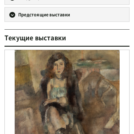
Предстоящие выставки
Текущие выставки