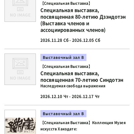
【Специальная Выставка】
Специальная выставка,
посвященная 80-летию Дзэндотэн
(Выставка членов и
ассоциированных членов)
2026.11.28 Сб - 2026.12.05 Сб
Выставочный зал В
【Специальная Выставка】
Специальная выставка,
посвященная 70-летию Синдотэн
Наследуемая свобода выражения
2026.12.10 Чт - 2026.12.17 Чт
Выставочный зал В
【Специальная Выставка】Коллекция Музея
искусств Хакодате: