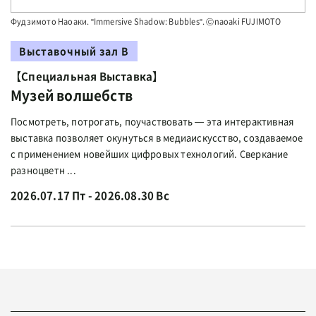
Фудзимото Наоаки. "Immersive Shadow: Bubbles". Ⓒnaoaki FUJIMOTO
Выставочный зал В
【Специальная Выставка】
Музей волшебств
Посмотреть, потрогать, поучаствовать — эта интерактивная
выставка позволяет окунуться в медиаискусство, создаваемое
с применением новейших цифровых технологий. Сверкание
разноцветн ...
2026.07.17 Пт - 2026.08.30 Вс