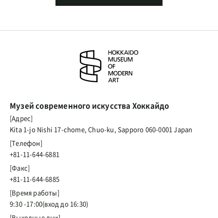
Музей современного искусства Хоккайдо
[Адрес]
Kita 1-jo Nishi 17-chome, Chuo-ku, Sapporo 060-0001 Japan
[Телефон]
+81-11-644-6881
[Факс]
+81-11-644-6885
[Время работы]
9:30 -17:00(вход до 16:30)
[Выходные дни]