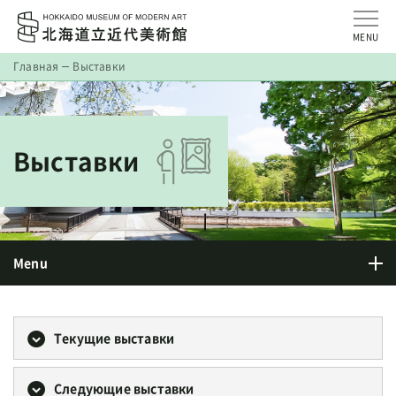
MENU
Главная
Выставки
Выставки
Menu
Текущие выставки
Следующие выставки