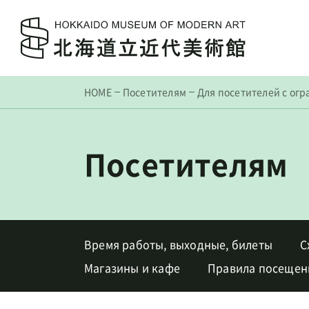
HOME
Посетителям
Для посетителей с о
Посетителям
Время работы, выходные, билеты
С
Магазины и кафе
Правила посещен