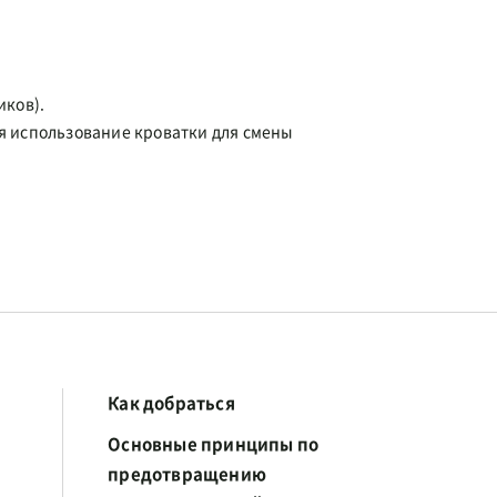
иков).
я использование кроватки для смены
Как добраться
Основные принципы по
предотвращению