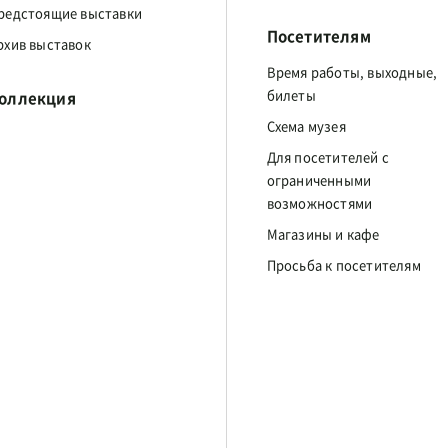
редстоящие выставки
Посетителям
рхив выставок
Время работы, выходные,
билеты
оллекция
Схема музея
Для посетителей с
ограниченными
возможностями
Магазины и кафе
Просьба к посетителям