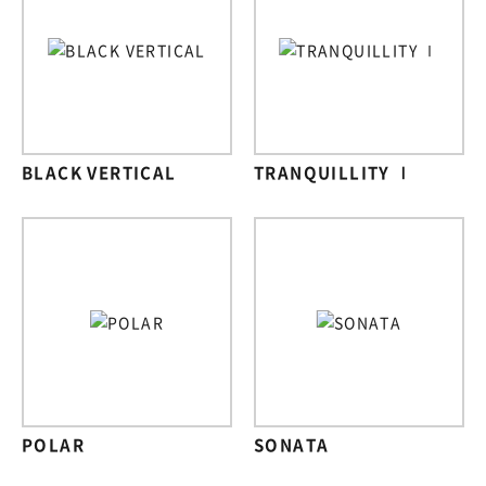
BLACK VERTICAL
TRANQUILLITY Ⅰ
POLAR
SONATA