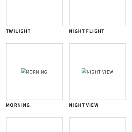
TWILIGHT
NIGHT FLIGHT
MORNING
NIGHT VIEW