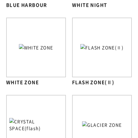
BLUE HARBOUR
WHITE NIGHT
WHITE ZONE
FLASH ZONE(Ⅱ)