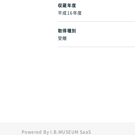
収蔵年度
平成16年度
取得種別
受贈
Powered By I.B.MUSEUM SaaS