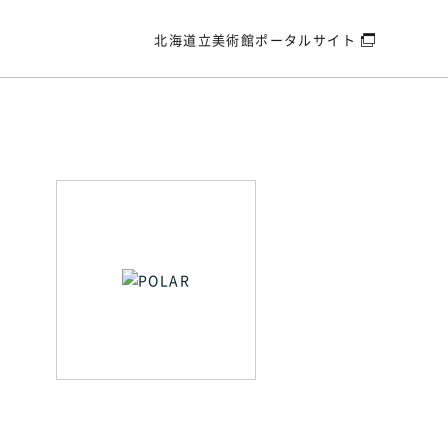
北海道立美術館
ポータルサイト