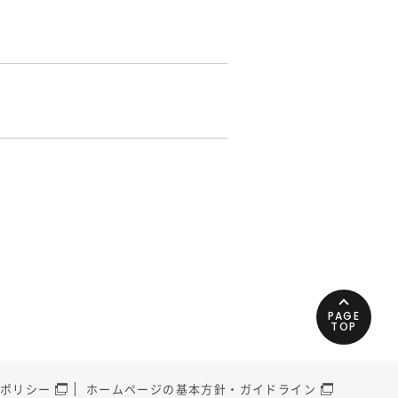
PAGE
TOP
ポリシー
ホームページの基本方針・ガイドライン