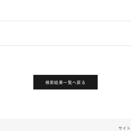
検索結果一覧へ戻る
サイト