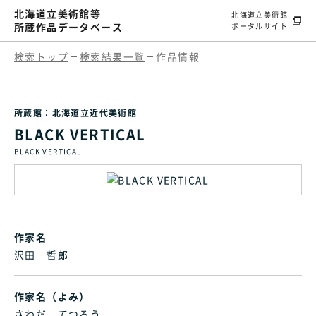
北海道立美術館等
北海道立美術館
所蔵作品データベース
ポータルサイト
検索トップ
検索結果一覧
作品情報
所蔵館：北海道立近代美術館
BLACK VERTICAL
BLACK VERTICAL
作家名
沢田 哲郎
作家名（よみ）
さわだ てつろう